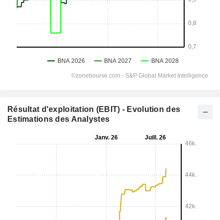
Résultat d'exploitation (EBIT) - Evolution des
Estimations des Analystes