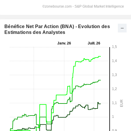
Bénéfice Net Par Action (BNA) - Evolution des
Estimations des Analystes