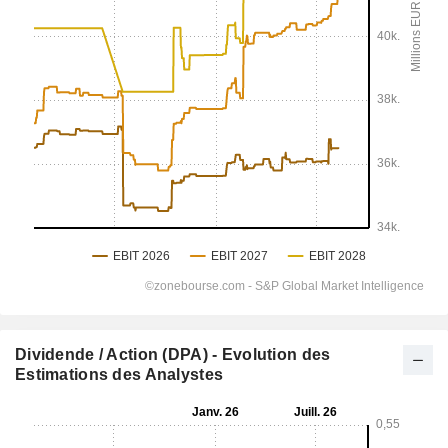
Dividende / Action (DPA) - Evolution des
Estimations des Analystes