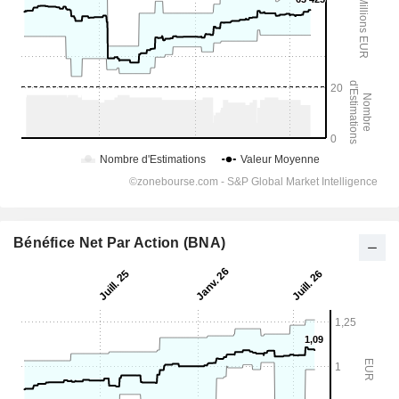
Bénéfice Net Par Action (BNA)