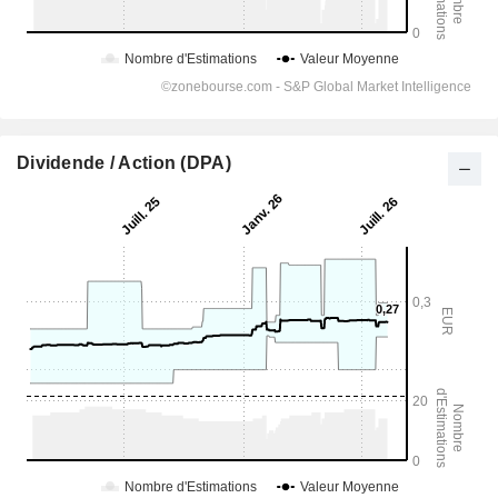
Dividende / Action (DPA)