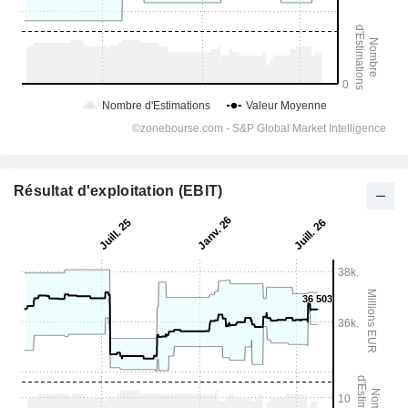
Résultat d'exploitation (EBIT)