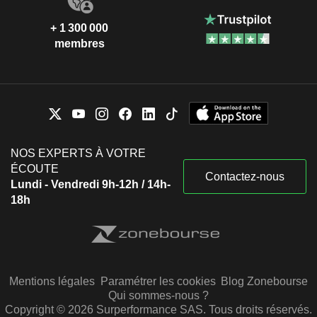
+ 1 300 000
membres
NOS EXPERTS À VOTRE
ÉCOUTE
Contactez-nous
Lundi - Vendredi 9h-12h / 14h-
18h
Mentions légales
Paramétrer les cookies
Blog Zonebourse
Qui sommes-nous ?
Copyright © 2026 Surperformance SAS. Tous droits réservés.