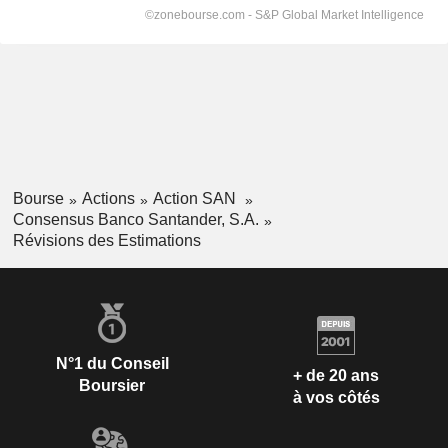
Bourse
Actions
Action SAN
Consensus Banco Santander, S.A.
Révisions des Estimations
N°1 du Conseil
+ de 20 ans
Boursier
à vos côtés