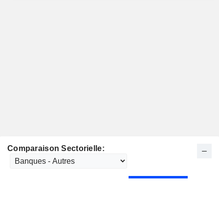
Comparaison Sectorielle: