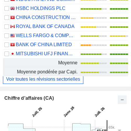
HSBC HOLDINGS PLC
CHINA CONSTRUCTION BANK CORPORATION
ROYAL BANK OF CANADA
WELLS FARGO & COMPANY
BANK OF CHINA LIMITED
MITSUBISHI UFJ FINANCIAL GROUP, INC.
Moyenne
Moyenne pondérée par Capi.
Voir toutes les révisions sectorielles
Chiffre d'affaires (CA)