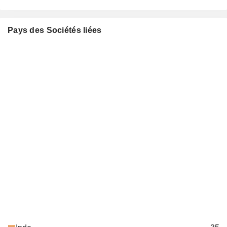
Pays des Sociétés liées