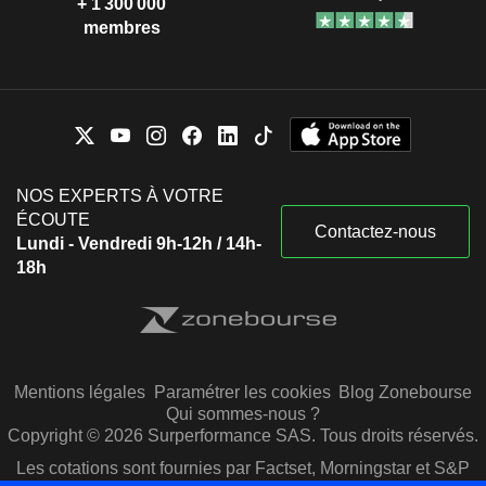
+ 1 300 000
membres
NOS EXPERTS À VOTRE
ÉCOUTE
Contactez-nous
Lundi - Vendredi 9h-12h / 14h-
18h
Mentions légales
Paramétrer les cookies
Blog Zonebourse
Qui sommes-nous ?
Copyright © 2026 Surperformance SAS. Tous droits réservés.
Les cotations sont fournies par Factset, Morningstar et S&P