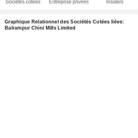
Sociétés cotées
Entreprise privées
Insiders
Graphique Relationnel des Sociétés Cotées liées:
Balrampur Chini Mills Limited