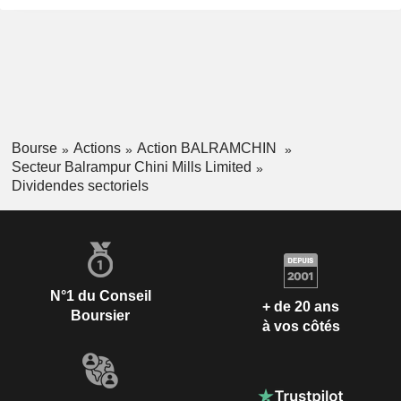
Bourse
Actions
Action BALRAMCHIN
Secteur Balrampur Chini Mills Limited
Dividendes sectoriels
N°1 du Conseil
+ de 20 ans
Boursier
à vos côtés