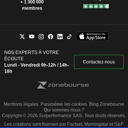
+ 1 300 000
membres
NOS EXPERTS À VOTRE
ÉCOUTE
Contactez-nous
Lundi - Vendredi 9h-12h / 14h-
18h
Mentions légales
Paramétrer les cookies
Blog Zonebourse
Qui sommes-nous ?
Copyright © 2026 Surperformance SAS. Tous droits réservés.
Les cotations sont fournies par Factset, Morningstar et S&P