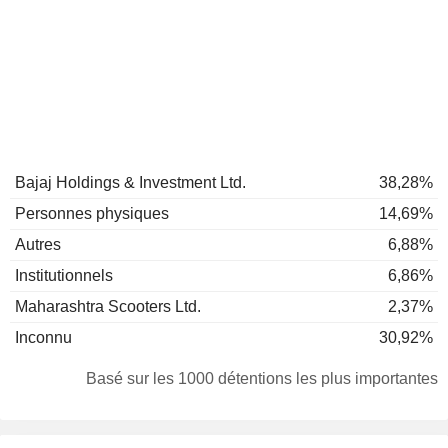
Bajaj Holdings & Investment Ltd.
38,28%
Personnes physiques
14,69%
Autres
6,88%
Institutionnels
6,86%
Maharashtra Scooters Ltd.
2,37%
Inconnu
30,92%
Basé sur les 1000 détentions les plus importantes