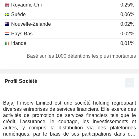
Royaume-Uni
0,25%
Suède
0,06%
Nouvelle-Zélande
0,02%
Pays-Bas
0,02%
Irlande
0,01%
Basé sur les 1000 détentions les plus importantes
Profil Société
Bajaj Finserv Limited est une société holding regroupant
diverses entreprises de services financiers. Elle exerce des
activités de promotion de services financiers tels que le
crédit, l'assurance, le courtage, les investissements et
autres, y compris la distribution via des plateformes
numériques, par le biais de ses participations dans des