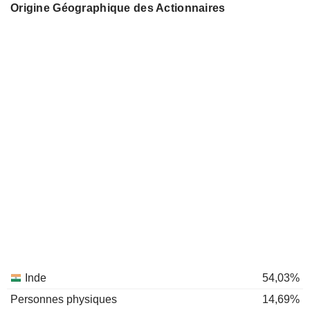
Origine Géographique des Actionnaires
Inde
54,03%
Personnes physiques
14,69%