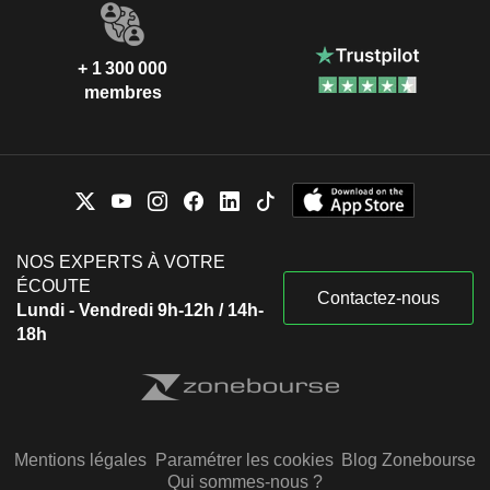
+ 1 300 000
membres
NOS EXPERTS À VOTRE
ÉCOUTE
Contactez-nous
Lundi - Vendredi 9h-12h / 14h-
18h
Mentions légales
Paramétrer les cookies
Blog Zonebourse
Qui sommes-nous ?