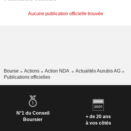
Aucune publication officielle trouvée
Bourse
Actions
Action NDA
Actualités Aurubis AG
Publications officielles
N°1 du Conseil
+ de 20 ans
Boursier
à vos côtés