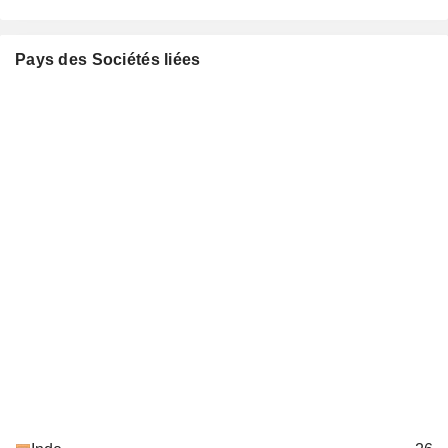
Pays des Sociétés liées