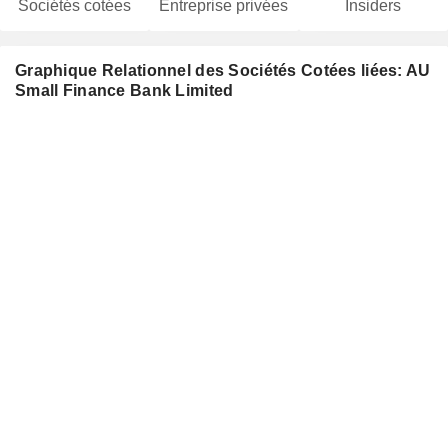
Sociétés cotées
Entreprise privées
Insiders
Graphique Relationnel des Sociétés Cotées liées: AU
Small Finance Bank Limited