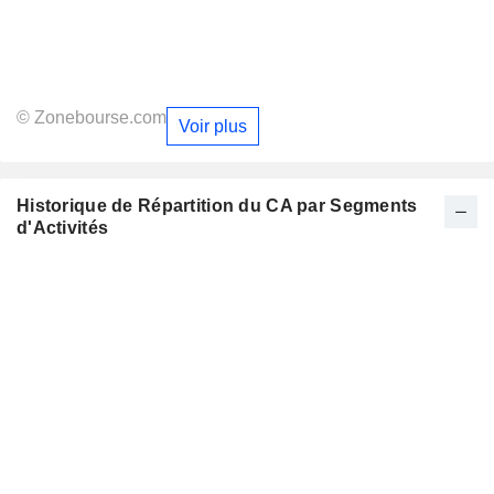
© Zonebourse.com
Voir plus
Historique de Répartition du CA par Segments
d'Activités