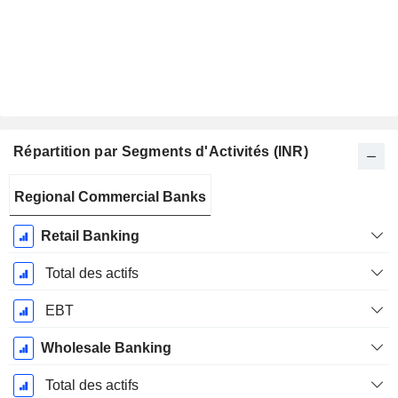
Répartition par Segments d'Activités (INR)
Période
Regional Commercial Banks
Fiscale:
Mars
Retail Banking
Total des actifs
EBT
Wholesale Banking
Total des actifs