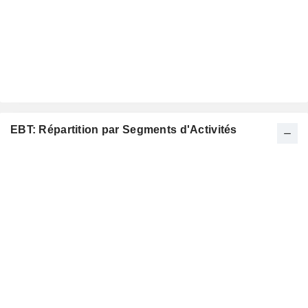
EBT: Répartition par Segments d'Activités