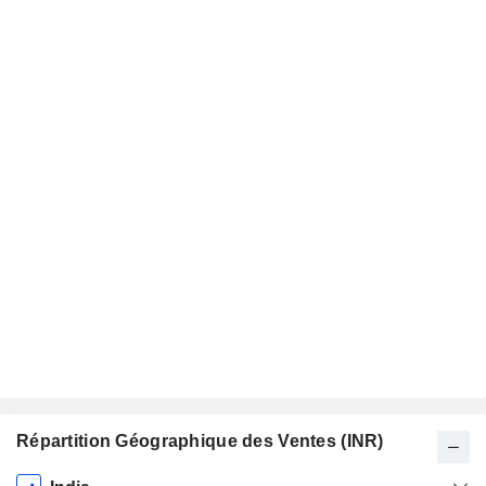
Répartition Géographique des Ventes (INR)
Période