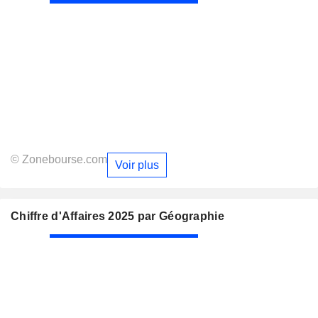
© Zonebourse.com
Voir plus
Chiffre d'Affaires 2025 par Géographie