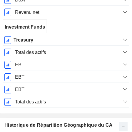
Revenu net
Investment Funds
Treasury
Total des actifs
EBT
EBT
EBT
Total des actifs
Historique de Répartition Géographique du CA