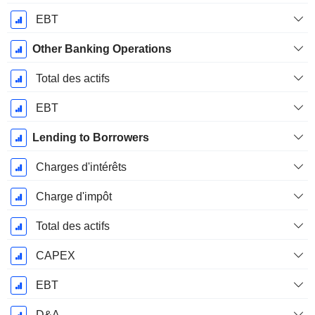
EBT
Other Banking Operations
Total des actifs
EBT
Lending to Borrowers
Charges d'intérêts
Charge d'impôt
Total des actifs
CAPEX
EBT
D&A