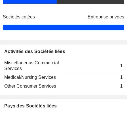
Sociétés cotées
Entreprise privées
Activités des Sociétés liées
Miscellaneous Commercial
1
Services
Medical/Nursing Services
1
Other Consumer Services
1
Pays des Sociétés liées