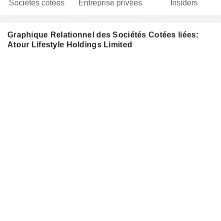
Sociétés cotées
Entreprise privées
Insiders
Graphique Relationnel des Sociétés Cotées liées:
Atour Lifestyle Holdings Limited