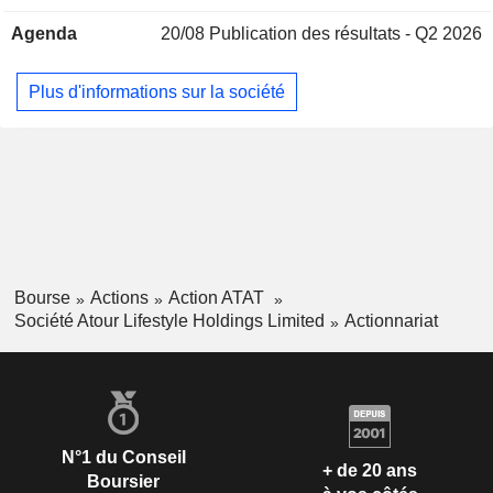
Agenda
20/08
Publication des résultats - Q2 2026
Plus d'informations sur la société
Bourse
Actions
Action ATAT
Société Atour Lifestyle Holdings Limited
Actionnariat
N°1 du Conseil
+ de 20 ans
Boursier