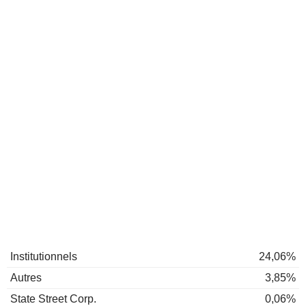
Institutionnels
24,06%
Autres
3,85%
State Street Corp.
0,06%