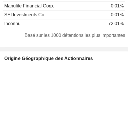
Manulife Financial Corp.
0,01%
SEI Investments Co.
0,01%
Inconnu
72,01%
Basé sur les 1000 détentions les plus importantes
Origine Géographique des Actionnaires