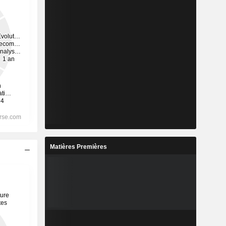
Matières Premières