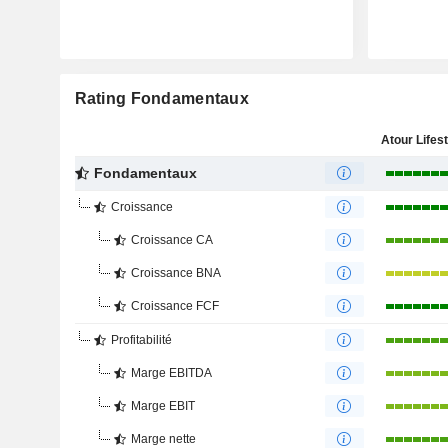
Rating Fondamentaux
Fondamentaux
Croissance
Croissance CA
Croissance BNA
Croissance FCF
Profitabilité
Marge EBITDA
Marge EBIT
Marge nette