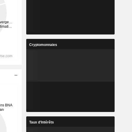
Cryptomonnaies
Taux d'Intérêts