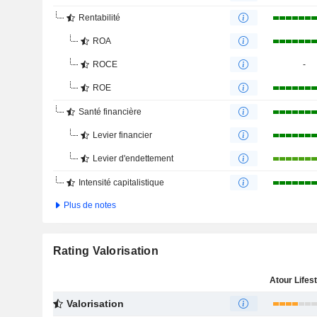
Rentabilité
ROA
ROCE
-
ROE
Santé financière
Levier financier
Levier d'endettement
Intensité capitalistique
Plus de notes
Rating Valorisation
Valorisation