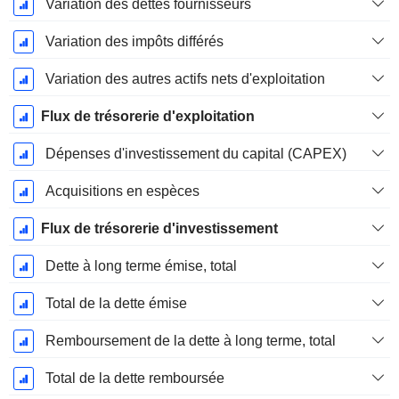
Variation des dettes fournisseurs
Variation des impôts différés
Variation des autres actifs nets d'exploitation
Flux de trésorerie d'exploitation
Dépenses d'investissement du capital (CAPEX)
Acquisitions en espèces
Flux de trésorerie d'investissement
Dette à long terme émise, total
Total de la dette émise
Remboursement de la dette à long terme, total
Total de la dette remboursée