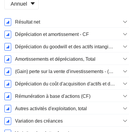
Annuel
Période
Résultat net
Fiscale:
Décembre
Dépréciation et amortissement - CF
Dépréciation du goodwill et des actifs intangibles
Amortissements et dépréciations, Total
(Gain) perte sur la vente d'investissements - (CF)
Dépréciation du coût d'acquisition d'actifs et dépenses de restructuration
Rémunération à base d'actions (CF)
Autres activités d'exploitation, total
Variation des créances