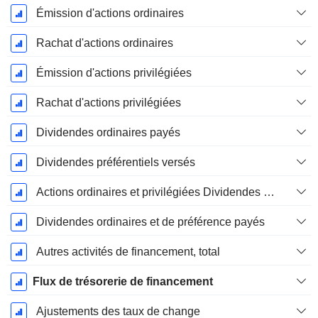
Émission d'actions ordinaires
Rachat d'actions ordinaires
Émission d'actions privilégiées
Rachat d'actions privilégiées
Dividendes ordinaires payés
Dividendes préférentiels versés
Actions ordinaires et privilégiées Dividendes versésDividendes ordinaires et de préférence payés
Dividendes ordinaires et de préférence payés
Autres activités de financement, total
Flux de trésorerie de financement
Ajustements des taux de change