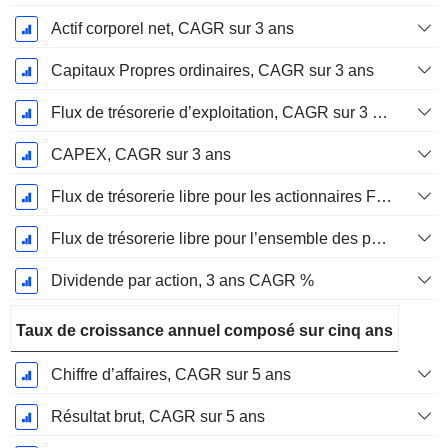
Actif corporel net, CAGR sur 3 ans
Capitaux Propres ordinaires, CAGR sur 3 ans
Flux de trésorerie d’exploitation, CAGR sur 3 ans
CAPEX, CAGR sur 3 ans
Flux de trésorerie libre pour les actionnaires FCFE, CAGR sur 3 ans
Flux de trésorerie libre pour l’ensemble des pourvoyeurs de fonds (créanciers et actionnaires) FCFF, CAGR sur 3 ans
Dividende par action, 3 ans CAGR %
Taux de croissance annuel composé sur cinq ans
Chiffre d’affaires, CAGR sur 5 ans
Résultat brut, CAGR sur 5 ans