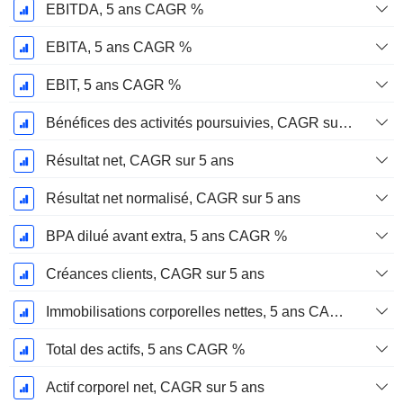
EBITDA, 5 ans CAGR %
EBITA, 5 ans CAGR %
EBIT, 5 ans CAGR %
Bénéfices des activités poursuivies, CAGR sur 5 ans
Résultat net, CAGR sur 5 ans
Résultat net normalisé, CAGR sur 5 ans
BPA dilué avant extra, 5 ans CAGR %
Créances clients, CAGR sur 5 ans
Immobilisations corporelles nettes, 5 ans CAGR %
Total des actifs, 5 ans CAGR %
Actif corporel net, CAGR sur 5 ans