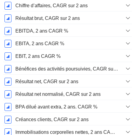
Chiffre d’affaires, CAGR sur 2 ans
Résultat brut, CAGR sur 2 ans
EBITDA, 2 ans CAGR %
EBITA, 2 ans CAGR %
EBIT, 2 ans CAGR %
Bénéfices des activités poursuivies, CAGR sur 2 ans
Résultat net, CAGR sur 2 ans
Résultat net normalisé, CAGR sur 2 ans
BPA dilué avant extra, 2 ans. CAGR %
Créances clients, CAGR sur 2 ans
Immobilisations corporelles nettes, 2 ans CAGR %