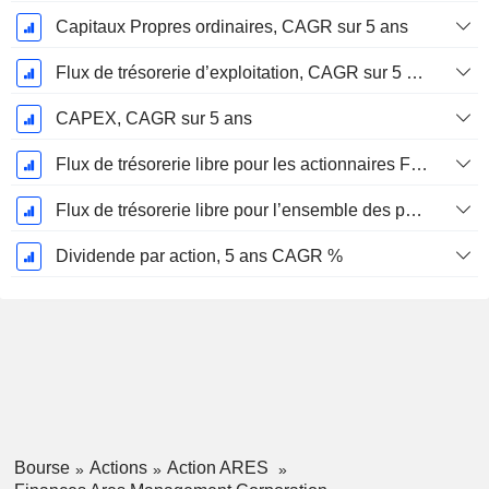
Capitaux Propres ordinaires, CAGR sur 5 ans
Flux de trésorerie d’exploitation, CAGR sur 5 ans
CAPEX, CAGR sur 5 ans
Flux de trésorerie libre pour les actionnaires FCFE, CAGR sur 5 ans
Flux de trésorerie libre pour l’ensemble des pourvoyeurs de fonds (créanciers et actionnaires) FCFF, CAGR sur 5 ans
Dividende par action, 5 ans CAGR %
Bourse
Actions
Action ARES