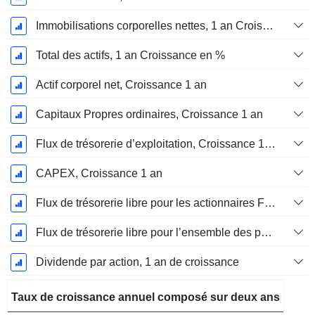
Immobilisations corporelles nettes, 1 an Croissance
Total des actifs, 1 an Croissance en %
Actif corporel net, Croissance 1 an
Capitaux Propres ordinaires, Croissance 1 an
Flux de trésorerie d’exploitation, Croissance 1 an
CAPEX, Croissance 1 an
Flux de trésorerie libre pour les actionnaires FCFE, Croissance 1 an
Flux de trésorerie libre pour l’ensemble des pourvoyeurs de fonds (créanciers et actionnaires) FCFF, Croissance 1 an
Dividende par action, 1 an de croissance
Taux de croissance annuel composé sur deux ans