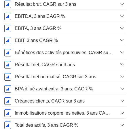
Résultat brut, CAGR sur 3 ans
EBITDA, 3 ans CAGR %
EBITA, 3 ans CAGR %
EBIT, 3 ans CAGR %
Bénéfices des activités poursuivies, CAGR sur 3 ans
Résultat net, CAGR sur 3 ans
Résultat net normalisé, CAGR sur 3 ans
BPA dilué avant extra, 3 ans. CAGR %
Créances clients, CAGR sur 3 ans
Immobilisations corporelles nettes, 3 ans CAGR %
Total des actifs, 3 ans CAGR %