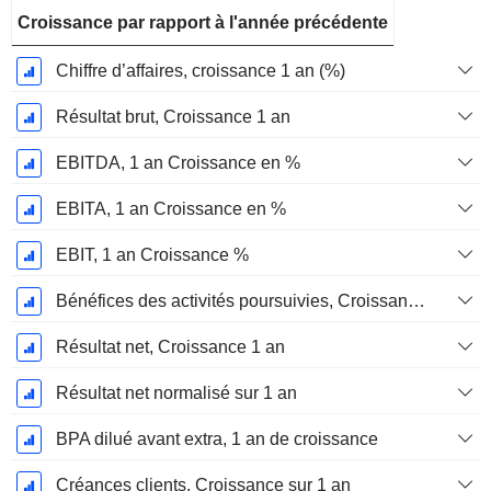
Croissance par rapport à l'année précédente
Chiffre d’affaires, croissance 1 an (%)
Résultat brut, Croissance 1 an
EBITDA, 1 an Croissance en %
EBITA, 1 an Croissance en %
EBIT, 1 an Croissance %
Bénéfices des activités poursuivies, Croissance 1 an
Résultat net, Croissance 1 an
Résultat net normalisé sur 1 an
BPA dilué avant extra, 1 an de croissance
Créances clients, Croissance sur 1 an