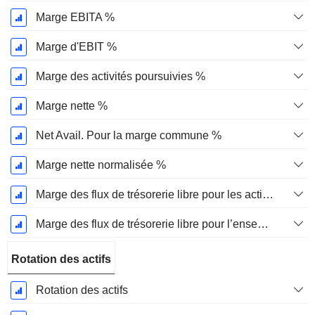
Marge EBITA %
Marge d'EBIT %
Marge des activités poursuivies %
Marge nette %
Net Avail. Pour la marge commune %
Marge nette normalisée %
Marge des flux de trésorerie libre pour les actionnaires
Marge des flux de trésorerie libre pour l’ensemble des pourvoyeurs de fonds
Rotation des actifs
Rotation des actifs