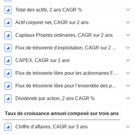
Total des actifs, 2 ans CAGR %
Actif corporel net, CAGR sur 2 ans
Capitaux Propres ordinaires, CAGR sur 2 ans
Flux de trésorerie d’exploitation, CAGR sur 2 ans
CAPEX, CAGR sur 2 ans
Flux de trésorerie libre pour les actionnaires FCFE, CAGR sur 2 ans
Flux de trésorerie libre pour l’ensemble des pourvoyeurs de fonds (créanciers et actionnaires) FCFF, CAGR sur 2 ans
Dividende par action, 2 ans CAGR %
Taux de croissance annuel composé sur trois ans
Chiffre d’affaires, CAGR sur 3 ans