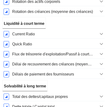
Rotation des actifs corporels
Rotation des créances (moyenne des créances)
Liquidité à court terme
Current Ratio
Quick Ratio
Flux de trésorerie d'exploitation/Passif à court terme
Délai de recouvrement des créances (moyenne des créances)
Délais de paiement des fournisseurs
Solvabilité à long terme
Total des dettes/capitaux propres
Dette totale / Capital total