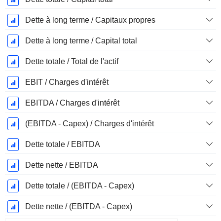
Dette à long terme / Capitaux propres
Dette à long terme / Capital total
Dette totale / Total de l'actif
EBIT / Charges d'intérêt
EBITDA / Charges d'intérêt
(EBITDA - Capex) / Charges d'intérêt
Dette totale / EBITDA
Dette nette / EBITDA
Dette totale / (EBITDA - Capex)
Dette nette / (EBITDA - Capex)