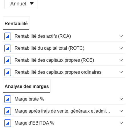
Annuel
Période
Rentabilité
Fiscale:
Décembre
Rentabilité des actifs (ROA)
Rentabilité du capital total (ROTC)
Rentabilité des capitaux propres (ROE)
Rentabilité des capitaux propres ordinaires
Analyse des marges
Marge brute %
Marge après frais de vente, généraux et administratifs %
Marge d’EBITDA %