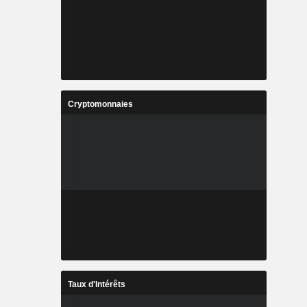
Cryptomonnaies
Taux d'Intérêts