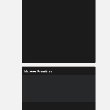
Matières Premières