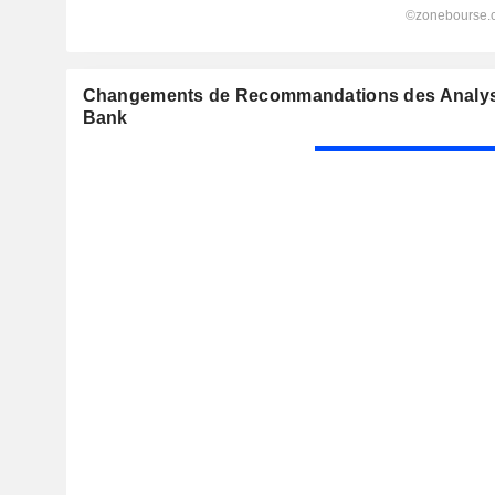
Changements de Recommandations des Analyst
Bank