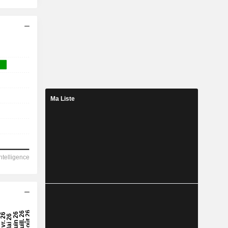
Ma Liste