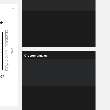
Cryptomonnaies