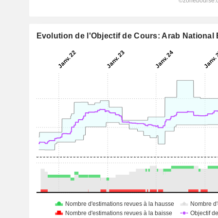
Evolution de l'Objectif de Cours: Arab National