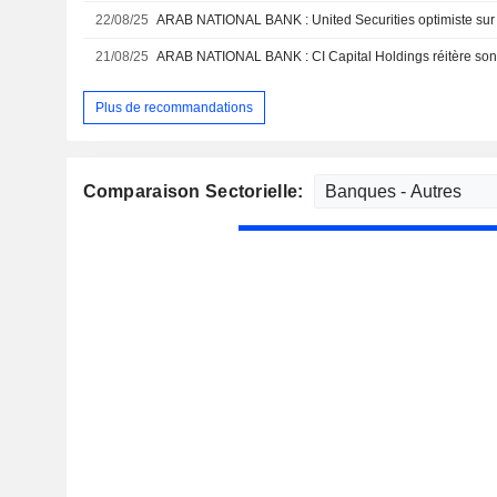
22/08/25
ARAB NATIONAL BANK : United Securities optimiste sur 
21/08/25
Plus de recommandations
Comparaison Sectorielle: