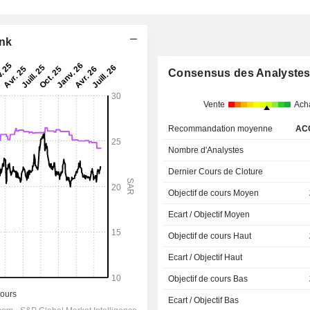
ank
Consensus des Analyste
Vente
Ach
Recommandation moyenne
AC
Nombre d'Analystes
Dernier Cours de Cloture
Objectif de cours Moyen
Ecart / Objectif Moyen
Objectif de cours Haut
Ecart / Objectif Haut
Objectif de cours Bas
Ecart / Objectif Bas