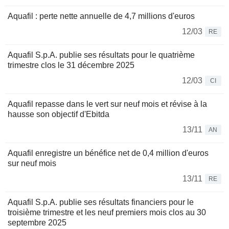
Aquafil : perte nette annuelle de 4,7 millions d'euros
12/03
RE
Aquafil S.p.A. publie ses résultats pour le quatrième
trimestre clos le 31 décembre 2025
12/03
CI
Aquafil repasse dans le vert sur neuf mois et révise à la
hausse son objectif d'Ebitda
13/11
AN
Aquafil enregistre un bénéfice net de 0,4 million d'euros
sur neuf mois
13/11
RE
Aquafil S.p.A. publie ses résultats financiers pour le
troisième trimestre et les neuf premiers mois clos au 30
septembre 2025