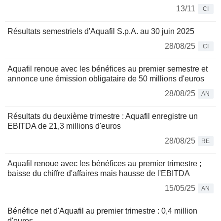
13/11
CI
Résultats semestriels d'Aquafil S.p.A. au 30 juin 2025
28/08/25
CI
Aquafil renoue avec les bénéfices au premier semestre et
annonce une émission obligataire de 50 millions d'euros
28/08/25
AN
Résultats du deuxième trimestre : Aquafil enregistre un
EBITDA de 21,3 millions d'euros
28/08/25
RE
Aquafil renoue avec les bénéfices au premier trimestre ;
baisse du chiffre d'affaires mais hausse de l'EBITDA
15/05/25
AN
Bénéfice net d'Aquafil au premier trimestre : 0,4 million
d'euros