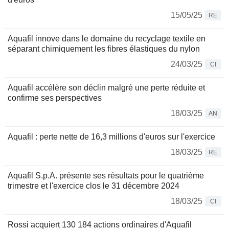
15/05/25
RE
Aquafil innove dans le domaine du recyclage textile en
séparant chimiquement les fibres élastiques du nylon
24/03/25
CI
Aquafil accélère son déclin malgré une perte réduite et
confirme ses perspectives
18/03/25
AN
Aquafil : perte nette de 16,3 millions d'euros sur l'exercice
18/03/25
RE
Aquafil S.p.A. présente ses résultats pour le quatrième
trimestre et l'exercice clos le 31 décembre 2024
18/03/25
CI
Rossi acquiert 130 184 actions ordinaires d'Aquafil