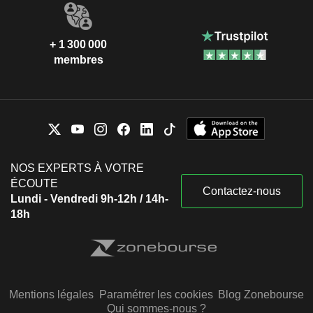
+ 1 300 000
membres
NOS EXPERTS À VOTRE
ÉCOUTE
Contactez-nous
Lundi - Vendredi 9h-12h / 14h-
18h
Mentions légales
Paramétrer les cookies
Blog Zonebourse
Qui sommes-nous ?