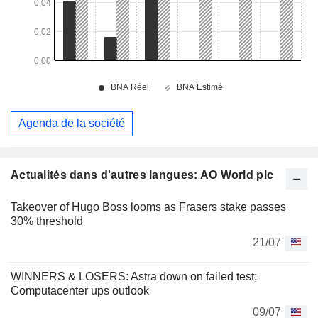
Agenda de la société
Actualités dans d'autres langues: AO World plc
Takeover of Hugo Boss looms as Frasers stake passes
30% threshold
21/07
WINNERS & LOSERS: Astra down on failed test;
Computacenter ups outlook
09/07