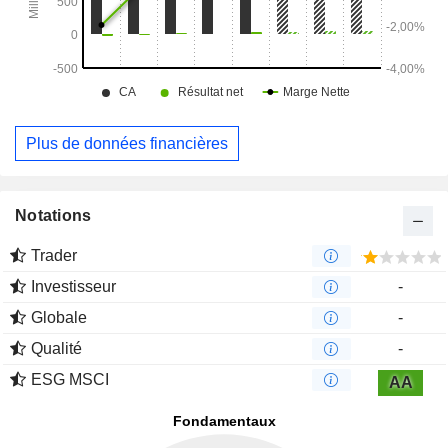
Plus de données financières
Notations
Trader
Investisseur
-
Globale
-
Qualité
-
ESG MSCI
AA