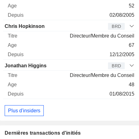
52
02/08/2005
Chris Hopkinson
BRD
Directeur/Membre du Conseil
67
12/12/2005
Jonathan Higgins
BRD
Directeur/Membre du Conseil
48
01/08/2015
Plus d'insiders
Dernières transactions d'initiés