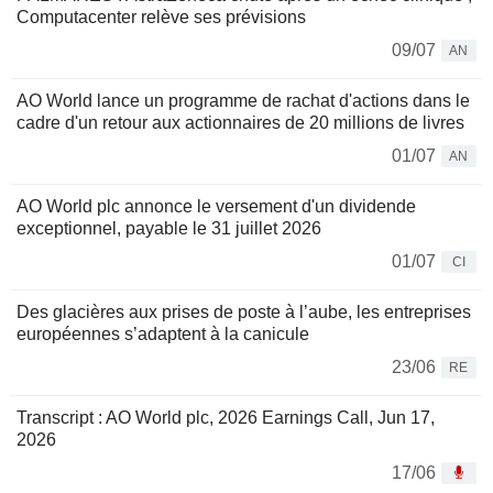
Computacenter relève ses prévisions
09/07
AN
AO World lance un programme de rachat d'actions dans le
cadre d'un retour aux actionnaires de 20 millions de livres
01/07
AN
AO World plc annonce le versement d'un dividende
exceptionnel, payable le 31 juillet 2026
01/07
CI
Des glacières aux prises de poste à l’aube, les entreprises
européennes s’adaptent à la canicule
23/06
RE
Transcript : AO World plc, 2026 Earnings Call, Jun 17,
2026
17/06