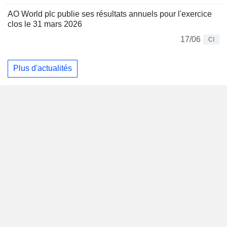
AO World plc publie ses résultats annuels pour l'exercice
clos le 31 mars 2026
17/06
CI
Plus d'actualités