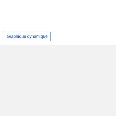
Graphique dynamique