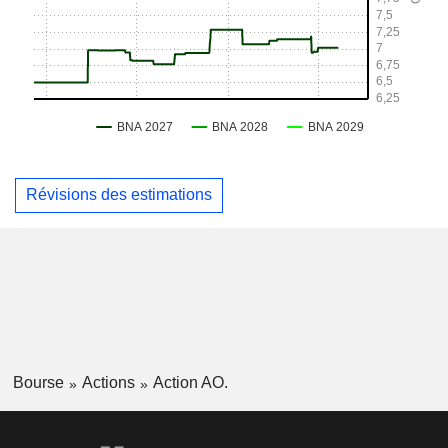
Révisions des estimations
Bourse
Actions
Action AO.