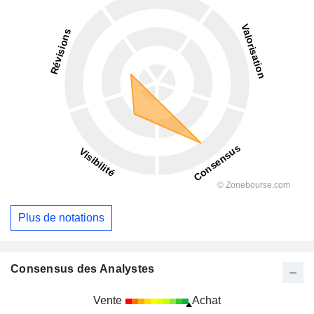
Plus de notations
Consensus des Analystes
Vente
Achat