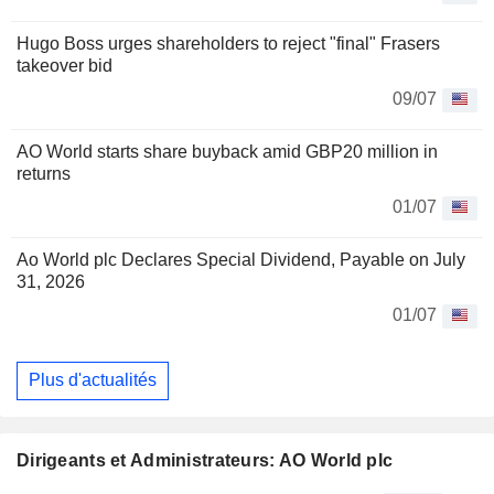
Hugo Boss urges shareholders to reject "final" Frasers
takeover bid
09/07
AO World starts share buyback amid GBP20 million in
returns
01/07
Ao World plc Declares Special Dividend, Payable on July
31, 2026
01/07
Plus d'actualités
Dirigeants et Administrateurs: AO World plc