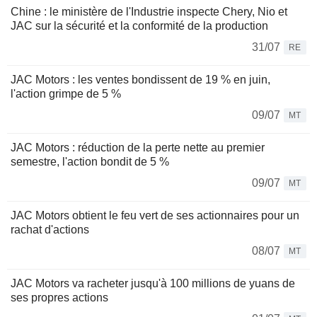
Chine : le ministère de l'Industrie inspecte Chery, Nio et
JAC sur la sécurité et la conformité de la production
31/07
RE
JAC Motors : les ventes bondissent de 19 % en juin,
l'action grimpe de 5 %
09/07
MT
JAC Motors : réduction de la perte nette au premier
semestre, l'action bondit de 5 %
09/07
MT
JAC Motors obtient le feu vert de ses actionnaires pour un
rachat d'actions
08/07
MT
JAC Motors va racheter jusqu'à 100 millions de yuans de
ses propres actions