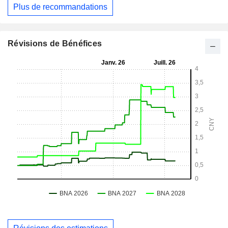
Plus de recommandations
Révisions de Bénéfices