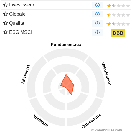
Investisseur
Globale
Qualité
ESG MSCI
BBB