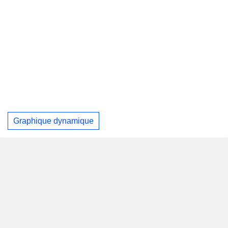
Graphique dynamique