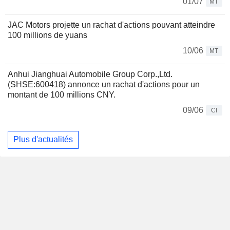
01/07
MT
JAC Motors projette un rachat d'actions pouvant atteindre
100 millions de yuans
10/06
MT
Anhui Jianghuai Automobile Group Corp.,Ltd.
(SHSE:600418) annonce un rachat d'actions pour un
montant de 100 millions CNY.
09/06
CI
Plus d'actualités