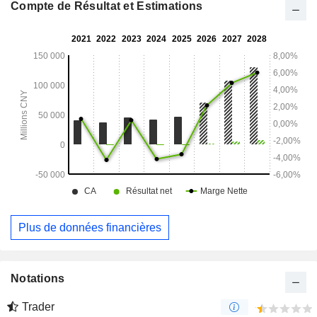
Compte de Résultat et Estimations
Plus de données financières
Notations
Trader