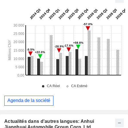
Agenda de la société
Actualités dans d'autres langues: Anhui
Jianghuai Automobile Group Corp.,Ltd.