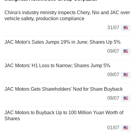
China's industry ministry inspects Chery, Nio and JAC over
vehicle safety, production compliance
31/07
JAC Motor's Sales Jumps 19% in June; Shares Up 5%
09/07
JAC Motors' H1 Loss to Narrow; Shares Jump 5%
09/07
JAC Motors Gets Shareholders' Nod for Share Buyback
08/07
JAC Motors to Buyback Up to 100 Million Yuan Worth of
Shares
01/07