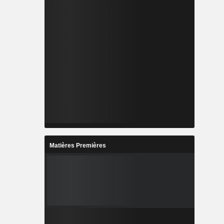
Matières Premières