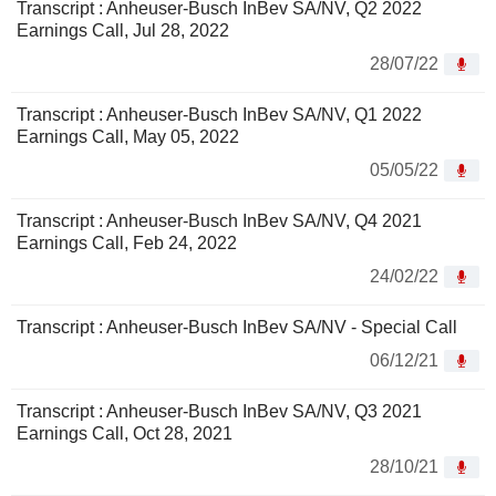
Transcript : Anheuser-Busch InBev SA/NV, Q2 2022
Earnings Call, Jul 28, 2022
28/07/22
Transcript : Anheuser-Busch InBev SA/NV, Q1 2022
Earnings Call, May 05, 2022
05/05/22
Transcript : Anheuser-Busch InBev SA/NV, Q4 2021
Earnings Call, Feb 24, 2022
24/02/22
Transcript : Anheuser-Busch InBev SA/NV - Special Call
06/12/21
Transcript : Anheuser-Busch InBev SA/NV, Q3 2021
Earnings Call, Oct 28, 2021
28/10/21