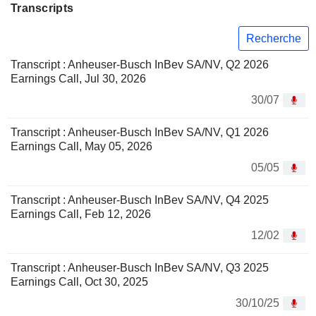
Transcripts
Recherche
Transcript : Anheuser-Busch InBev SA/NV, Q2 2026
Earnings Call, Jul 30, 2026
30/07
Transcript : Anheuser-Busch InBev SA/NV, Q1 2026
Earnings Call, May 05, 2026
05/05
Transcript : Anheuser-Busch InBev SA/NV, Q4 2025
Earnings Call, Feb 12, 2026
12/02
Transcript : Anheuser-Busch InBev SA/NV, Q3 2025
Earnings Call, Oct 30, 2025
30/10/25