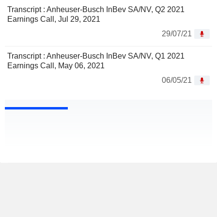
Transcript : Anheuser-Busch InBev SA/NV, Q2 2021
Earnings Call, Jul 29, 2021
29/07/21
Transcript : Anheuser-Busch InBev SA/NV, Q1 2021
Earnings Call, May 06, 2021
06/05/21