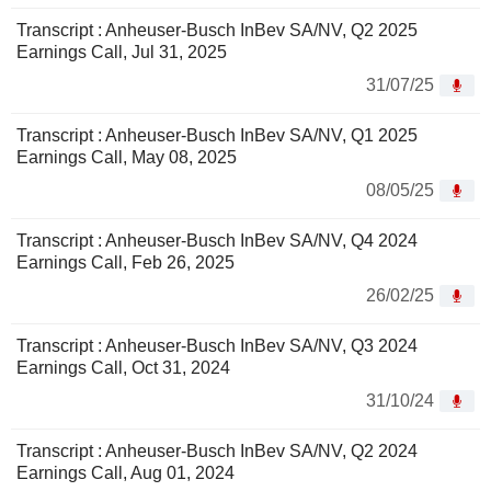
Transcript : Anheuser-Busch InBev SA/NV, Q2 2025
Earnings Call, Jul 31, 2025
31/07/25
Transcript : Anheuser-Busch InBev SA/NV, Q1 2025
Earnings Call, May 08, 2025
08/05/25
Transcript : Anheuser-Busch InBev SA/NV, Q4 2024
Earnings Call, Feb 26, 2025
26/02/25
Transcript : Anheuser-Busch InBev SA/NV, Q3 2024
Earnings Call, Oct 31, 2024
31/10/24
Transcript : Anheuser-Busch InBev SA/NV, Q2 2024
Earnings Call, Aug 01, 2024