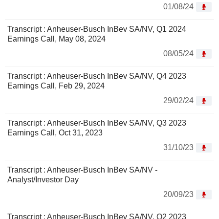
01/08/24
Transcript : Anheuser-Busch InBev SA/NV, Q1 2024
Earnings Call, May 08, 2024
08/05/24
Transcript : Anheuser-Busch InBev SA/NV, Q4 2023
Earnings Call, Feb 29, 2024
29/02/24
Transcript : Anheuser-Busch InBev SA/NV, Q3 2023
Earnings Call, Oct 31, 2023
31/10/23
Transcript : Anheuser-Busch InBev SA/NV -
Analyst/Investor Day
20/09/23
Transcript : Anheuser-Busch InBev SA/NV, Q2 2023