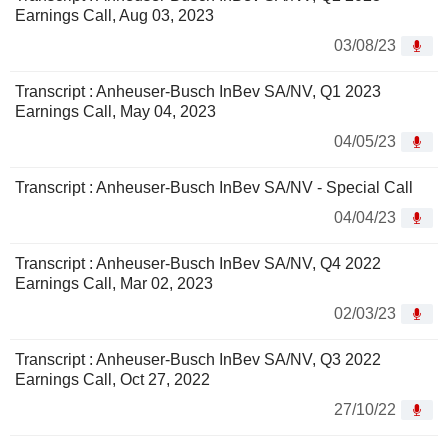
Earnings Call, Aug 03, 2023
03/08/23
Transcript : Anheuser-Busch InBev SA/NV, Q1 2023
Earnings Call, May 04, 2023
04/05/23
Transcript : Anheuser-Busch InBev SA/NV - Special Call
04/04/23
Transcript : Anheuser-Busch InBev SA/NV, Q4 2022
Earnings Call, Mar 02, 2023
02/03/23
Transcript : Anheuser-Busch InBev SA/NV, Q3 2022
Earnings Call, Oct 27, 2022
27/10/22