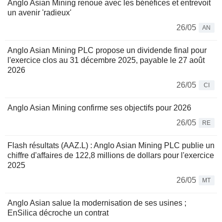
Anglo Asian Mining renoue avec les bénéfices et entrevoit
un avenir 'radieux'
26/05
AN
Anglo Asian Mining PLC propose un dividende final pour
l'exercice clos au 31 décembre 2025, payable le 27 août
2026
26/05
CI
Anglo Asian Mining confirme ses objectifs pour 2026
26/05
RE
Flash résultats (AAZ.L) : Anglo Asian Mining PLC publie un
chiffre d'affaires de 122,8 millions de dollars pour l'exercice
2025
26/05
MT
Anglo Asian salue la modernisation de ses usines ;
EnSilica décroche un contrat