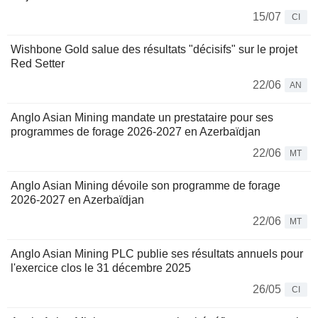
15/07
CI
Wishbone Gold salue des résultats "décisifs" sur le projet
Red Setter
22/06
AN
Anglo Asian Mining mandate un prestataire pour ses
programmes de forage 2026-2027 en Azerbaïdjan
22/06
MT
Anglo Asian Mining dévoile son programme de forage
2026-2027 en Azerbaïdjan
22/06
MT
Anglo Asian Mining PLC publie ses résultats annuels pour
l'exercice clos le 31 décembre 2025
26/05
CI