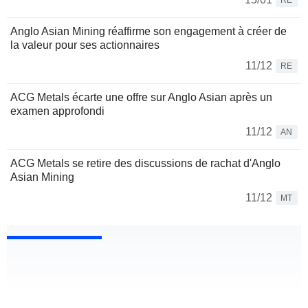
RE
Anglo Asian Mining réaffirme son engagement à créer de
la valeur pour ses actionnaires
11/12
RE
ACG Metals écarte une offre sur Anglo Asian après un
examen approfondi
11/12
AN
ACG Metals se retire des discussions de rachat d'Anglo
Asian Mining
11/12
MT