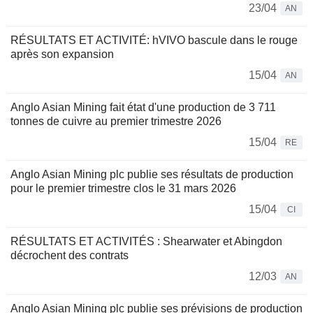
23/04
AN
RÉSULTATS ET ACTIVITÉ: hVIVO bascule dans le rouge
après son expansion
15/04
AN
Anglo Asian Mining fait état d'une production de 3 711
tonnes de cuivre au premier trimestre 2026
15/04
RE
Anglo Asian Mining plc publie ses résultats de production
pour le premier trimestre clos le 31 mars 2026
15/04
CI
RÉSULTATS ET ACTIVITÉS : Shearwater et Abingdon
décrochent des contrats
12/03
AN
Anglo Asian Mining plc publie ses prévisions de production