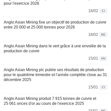
pour l'exercice 2026
18/02
CI
Anglo Asian Mining fixe un objectif de production de cuivre
entre 20 000 et 25 000 tonnes pour 2026
18/02
RE
Anglo Asian Mining dans le vert grâce à une envolée de la
production de cuivre
15/01
AN
Anglo Asian Mining plc publie ses résultats de production
pour le quatrième trimestre et l'année complète close au 31
décembre 2025
15/01
CI
Anglo Asian Mining produit 7 915 tonnes de cuivre et
25 061 onces d'or au cours de l'exercice 2025
15/01