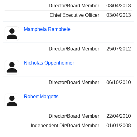
Director/Board Member
03/04/2013
Chief Executive Officer
03/04/2013
Mamphela Ramphele
Director/Board Member
25/07/2012
Nicholas Oppenheimer
Director/Board Member
06/10/2010
Robert Margetts
Director/Board Member
22/04/2010
Independent Dir/Board Member
01/01/2008