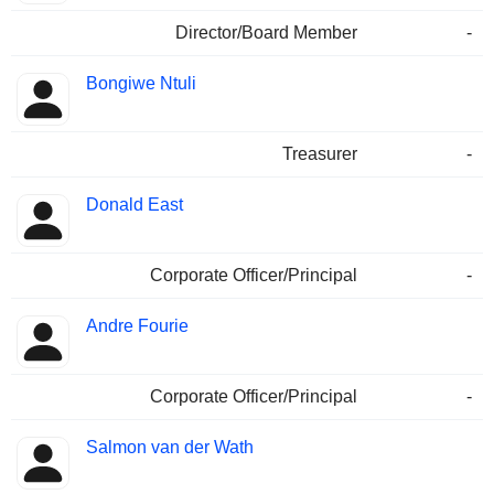
Director/Board Member
-
Bongiwe Ntuli
Treasurer
-
Donald East
Corporate Officer/Principal
-
Andre Fourie
Corporate Officer/Principal
-
Salmon van der Wath