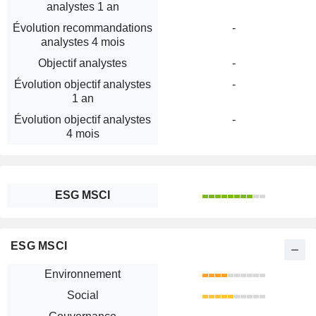
analystes 1 an
Évolution recommandations
-
analystes 4 mois
Objectif analystes
-
Évolution objectif analystes
-
1 an
Évolution objectif analystes
-
4 mois
ESG MSCI
ESG MSCI
Environnement
Social