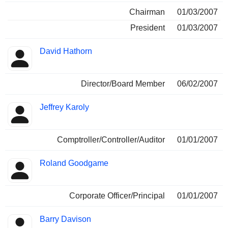
Chairman
01/03/2007
President
01/03/2007
David Hathorn
Director/Board Member
06/02/2007
Jeffrey Karoly
Comptroller/Controller/Auditor
01/01/2007
Roland Goodgame
Corporate Officer/Principal
01/01/2007
Barry Davison