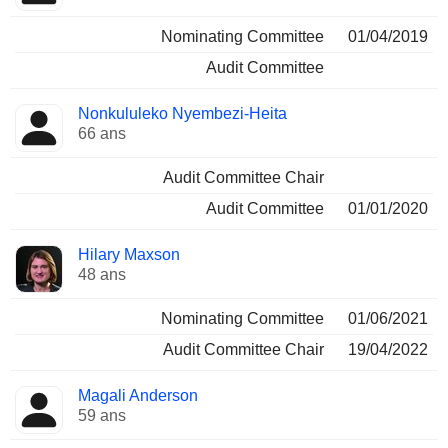
Nominating Committee
01/04/2019
Audit Committee
Nonkululeko Nyembezi-Heita
66 ans
Audit Committee Chair
Audit Committee
01/01/2020
Hilary Maxson
48 ans
Nominating Committee
01/06/2021
Audit Committee Chair
19/04/2022
Magali Anderson
59 ans