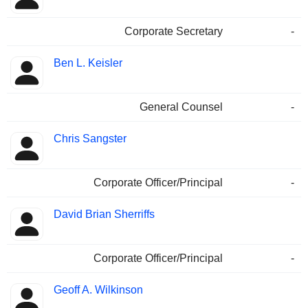
Corporate Secretary
-
Ben L. Keisler
General Counsel
-
Chris Sangster
Corporate Officer/Principal
-
David Brian Sherriffs
Corporate Officer/Principal
-
Geoff A. Wilkinson