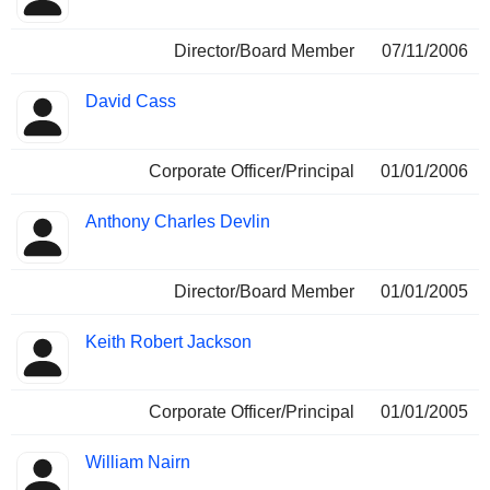
Director/Board Member
07/11/2006
David Cass
Corporate Officer/Principal
01/01/2006
Anthony Charles Devlin
Director/Board Member
01/01/2005
Keith Robert Jackson
Corporate Officer/Principal
01/01/2005
William Nairn