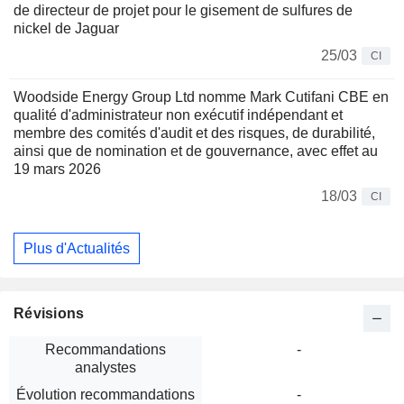
de directeur de projet pour le gisement de sulfures de
nickel de Jaguar
25/03
CI
Woodside Energy Group Ltd nomme Mark Cutifani CBE en
qualité d'administrateur non exécutif indépendant et
membre des comités d'audit et des risques, de durabilité,
ainsi que de nomination et de gouvernance, avec effet au
19 mars 2026
18/03
CI
Plus d'Actualités
Révisions
Recommandations
-
analystes
Évolution recommandations
-