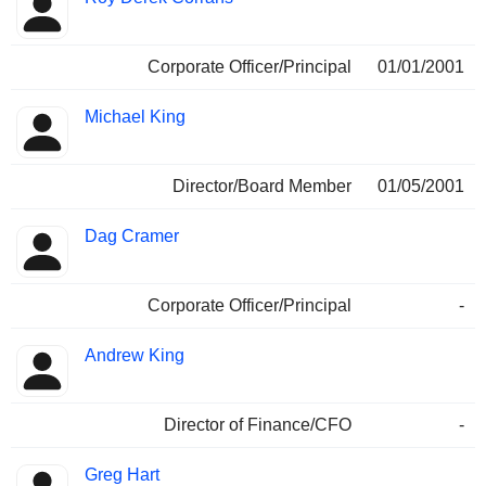
Corporate Officer/Principal
01/01/2001
Michael King
Director/Board Member
01/05/2001
Dag Cramer
Corporate Officer/Principal
-
Andrew King
Director of Finance/CFO
-
Greg Hart