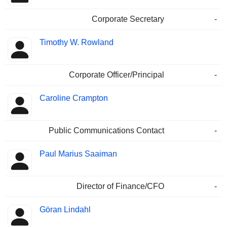
Corporate Secretary
-
Timothy W. Rowland
Corporate Officer/Principal
-
Caroline Crampton
Public Communications Contact
-
Paul Marius Saaiman
Director of Finance/CFO
-
Göran Lindahl