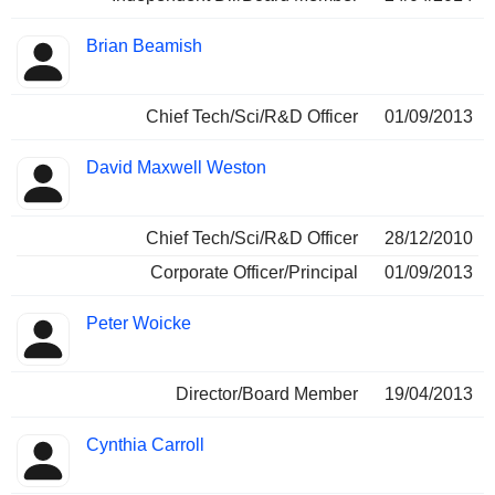
Brian Beamish
Chief Tech/Sci/R&D Officer
01/09/2013
David Maxwell Weston
Chief Tech/Sci/R&D Officer
28/12/2010
Corporate Officer/Principal
01/09/2013
Peter Woicke
Director/Board Member
19/04/2013
Cynthia Carroll