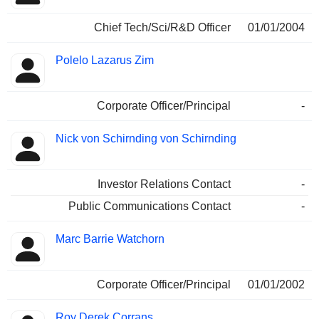
Chief Tech/Sci/R&D Officer
01/01/2004
Polelo Lazarus Zim
Corporate Officer/Principal
-
Nick von Schirnding von Schirnding
Investor Relations Contact
-
Public Communications Contact
-
Marc Barrie Watchorn
Corporate Officer/Principal
01/01/2002
Roy Derek Corrans