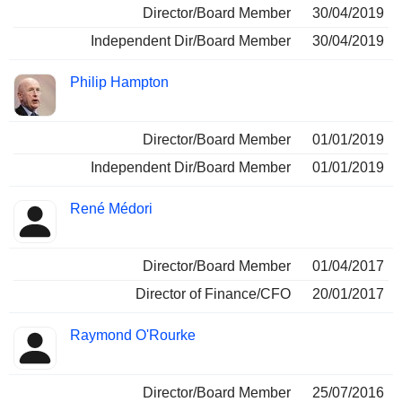
Director/Board Member
30/04/2019
Independent Dir/Board Member
30/04/2019
Philip Hampton
Director/Board Member
01/01/2019
Independent Dir/Board Member
01/01/2019
René Médori
Director/Board Member
01/04/2017
Director of Finance/CFO
20/01/2017
Raymond O'Rourke
Director/Board Member
25/07/2016