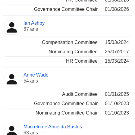
Governance Committee Chair
01/08/2026
Ian Ashby
67 ans
Compensation Committee
15/03/2024
Nominating Committee
25/07/2017
HR Committee
15/03/2024
Anne Wade
54 ans
Audit Committee
01/01/2025
Governance Committee Chair
01/10/2023
Nominating Committee Chair
01/10/2023
Marcelo de Almeida Bastos
63 ans