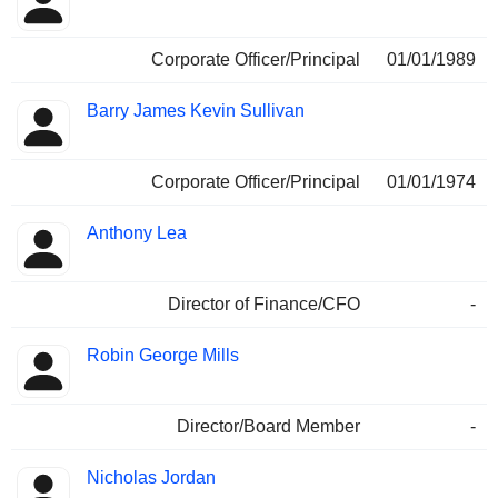
Corporate Officer/Principal
01/01/1989
Barry James Kevin Sullivan
Corporate Officer/Principal
01/01/1974
Anthony Lea
Director of Finance/CFO
-
Robin George Mills
Director/Board Member
-
Nicholas Jordan