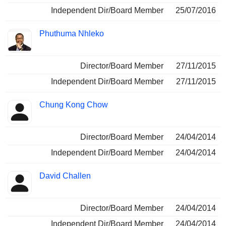
Independent Dir/Board Member
25/07/2016
Phuthuma Nhleko
Director/Board Member
27/11/2015
Independent Dir/Board Member
27/11/2015
Chung Kong Chow
Director/Board Member
24/04/2014
Independent Dir/Board Member
24/04/2014
David Challen
Director/Board Member
24/04/2014
Independent Dir/Board Member
24/04/2014