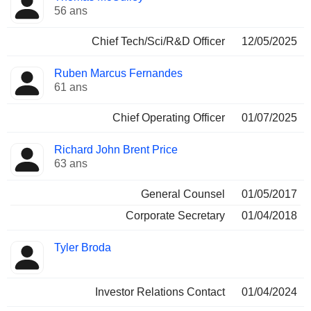
56 ans
Chief Tech/Sci/R&D Officer
12/05/2025
Ruben Marcus Fernandes
61 ans
Chief Operating Officer
01/07/2025
Richard John Brent Price
63 ans
General Counsel
01/05/2017
Corporate Secretary
01/04/2018
Tyler Broda
Investor Relations Contact
01/04/2024