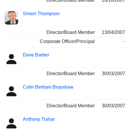
Director/Board Member
26/10/2007
Simon Thompson
Director/Board Member
13/04/2007
Corporate Officer/Principal
-
Dave Barber
Director/Board Member
30/03/2007
Colin Bertram Brayshaw
Director/Board Member
30/03/2007
Anthony Trahar