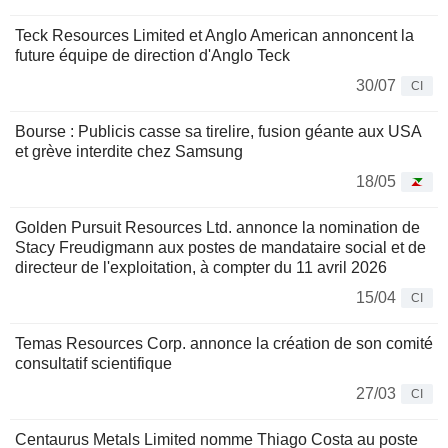
Teck Resources Limited et Anglo American annoncent la
future équipe de direction d'Anglo Teck
30/07
CI
Bourse : Publicis casse sa tirelire, fusion géante aux USA
et grève interdite chez Samsung
18/05
Golden Pursuit Resources Ltd. annonce la nomination de
Stacy Freudigmann aux postes de mandataire social et de
directeur de l'exploitation, à compter du 11 avril 2026
15/04
CI
Temas Resources Corp. annonce la création de son comité
consultatif scientifique
27/03
CI
Centaurus Metals Limited nomme Thiago Costa au poste