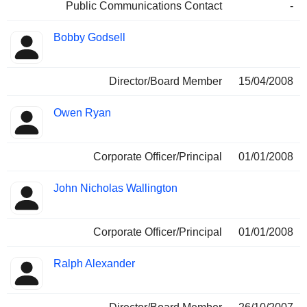
Public Communications Contact
-
Bobby Godsell
Director/Board Member
15/04/2008
Owen Ryan
Corporate Officer/Principal
01/01/2008
John Nicholas Wallington
Corporate Officer/Principal
01/01/2008
Ralph Alexander