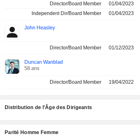
Director/Board Member
01/04/2023
Independent Dir/Board Member
01/04/2023
John Heasley
Director/Board Member
01/12/2023
Duncan Wanblad
58 ans
Director/Board Member
19/04/2022
Distribution de l'Âge des Dirigeants
Parité Homme Femme