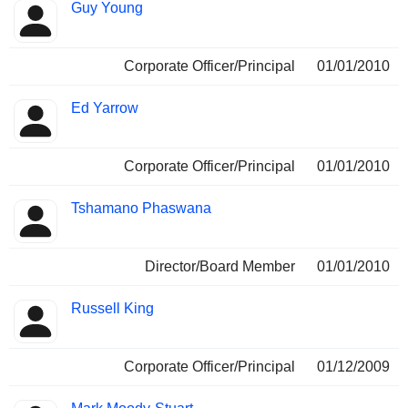
Guy Young
Corporate Officer/Principal
01/01/2010
Ed Yarrow
Corporate Officer/Principal
01/01/2010
Tshamano Phaswana
Director/Board Member
01/01/2010
Russell King
Corporate Officer/Principal
01/12/2009