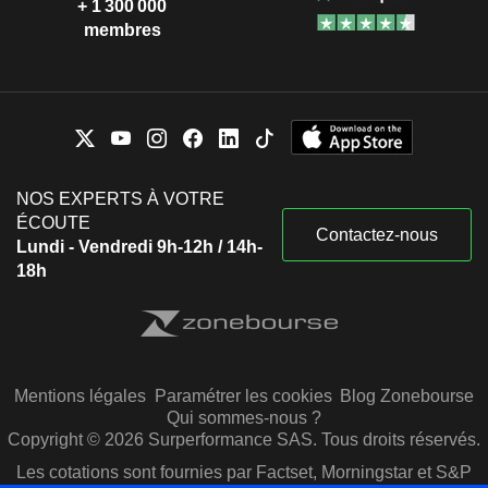
+ 1 300 000
membres
NOS EXPERTS À VOTRE
ÉCOUTE
Contactez-nous
Lundi - Vendredi 9h-12h / 14h-
18h
Mentions légales
Paramétrer les cookies
Blog Zonebourse
Qui sommes-nous ?
Copyright © 2026 Surperformance SAS. Tous droits réservés.
Les cotations sont fournies par Factset, Morningstar et S&P