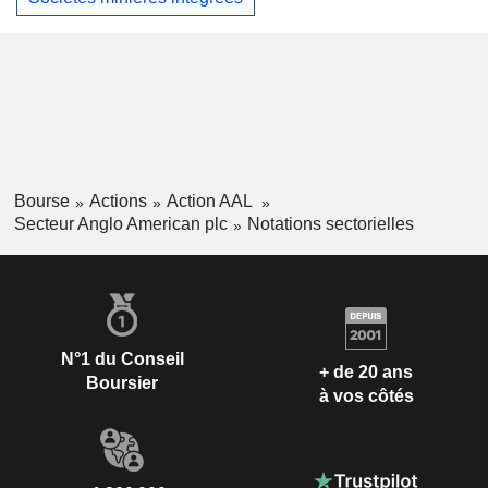
Bourse
Actions
Action AAL
Secteur Anglo American plc
Notations sectorielles
N°1 du Conseil
+ de 20 ans
Boursier
à vos côtés