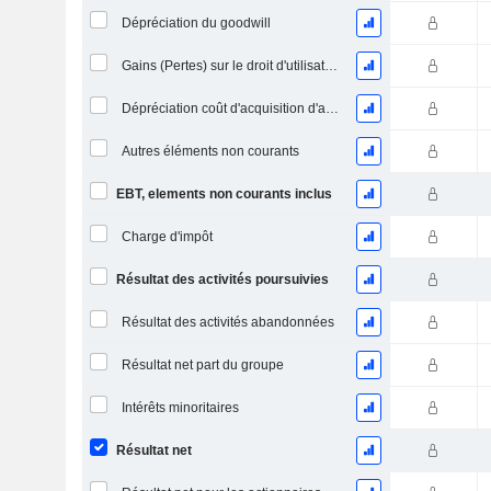
Dépréciation du goodwill
Gains (Pertes) sur le droit d'utilisation d'actifs
Dépréciation coût d'acquisition d'actifs
Autres éléments non courants
EBT, elements non courants inclus
Charge d'impôt
Résultat des activités poursuivies
Résultat des activités abandonnées
Résultat net part du groupe
Intérêts minoritaires
Résultat net