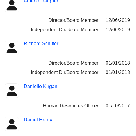
Alberto Ibargüen
Director/Board Member
12/06/2019
Independent Dir/Board Member
12/06/2019
Richard Schifter
Director/Board Member
01/01/2018
Independent Dir/Board Member
01/01/2018
Danielle Kirgan
Human Resources Officer
01/10/2017
Daniel Henry