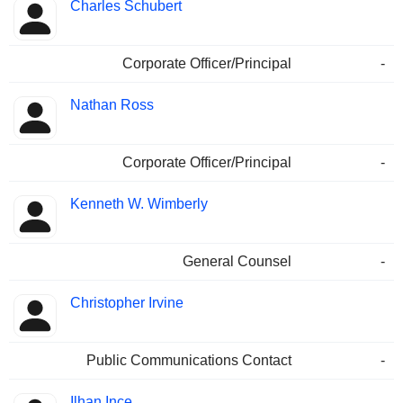
Charles Schubert
Corporate Officer/Principal
-
Nathan Ross
Corporate Officer/Principal
-
Kenneth W. Wimberly
General Counsel
-
Christopher Irvine
Public Communications Contact
-
Ilhan Ince