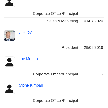
Corporate Officer/Principal
-
Sales & Marketing
01/07/2020
J. Kirby
President
29/08/2016
Joe Mohan
Corporate Officer/Principal
-
Stone Kimball
Corporate Officer/Principal
-