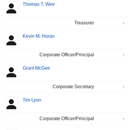
Thomas T. Weir
Treasurer
-
Kevin M. Horan
Corporate Officer/Principal
-
Grant McGee
Corporate Secretary
-
Tim Lyon
Corporate Officer/Principal
-