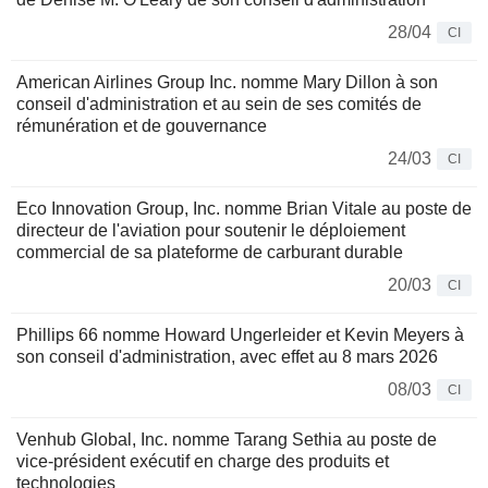
28/04
CI
American Airlines Group Inc. nomme Mary Dillon à son
conseil d'administration et au sein de ses comités de
rémunération et de gouvernance
24/03
CI
Eco Innovation Group, Inc. nomme Brian Vitale au poste de
directeur de l'aviation pour soutenir le déploiement
commercial de sa plateforme de carburant durable
20/03
CI
Phillips 66 nomme Howard Ungerleider et Kevin Meyers à
son conseil d'administration, avec effet au 8 mars 2026
08/03
CI
Venhub Global, Inc. nomme Tarang Sethia au poste de
vice-président exécutif en charge des produits et
technologies