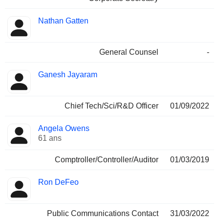
Nathan Gatten
General Counsel
-
Ganesh Jayaram
Chief Tech/Sci/R&D Officer
01/09/2022
Angela Owens
61 ans
Comptroller/Controller/Auditor
01/03/2019
Ron DeFeo
Public Communications Contact
31/03/2022