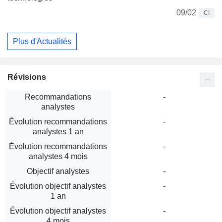
09/02
CI
Plus d'Actualités
Révisions
Recommandations
-
analystes
Évolution recommandations
-
analystes 1 an
Évolution recommandations
-
analystes 4 mois
Objectif analystes
-
Évolution objectif analystes
-
1 an
Évolution objectif analystes
-
4 mois