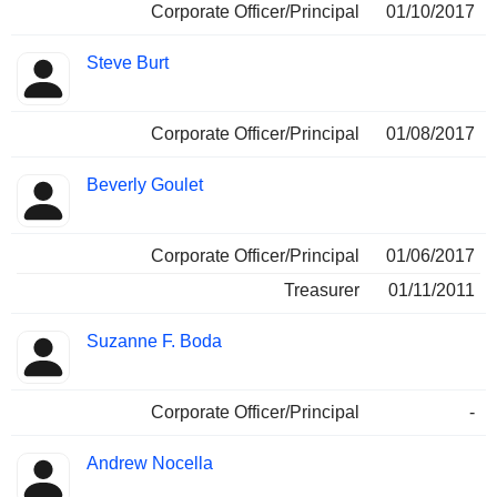
Corporate Officer/Principal
01/10/2017
Steve Burt
Corporate Officer/Principal
01/08/2017
Beverly Goulet
Corporate Officer/Principal
01/06/2017
Treasurer
01/11/2011
Suzanne F. Boda
Corporate Officer/Principal
-
Andrew Nocella