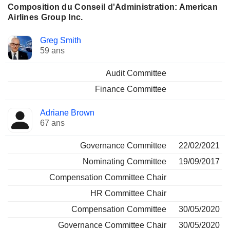
Composition du Conseil d'Administration: American
Airlines Group Inc.
Administrateur
Comités
Greg Smith
59 ans
Audit Committee
Finance Committee
Adriane Brown
67 ans
Governance Committee
22/02/2021
Nominating Committee
19/09/2017
Compensation Committee Chair
HR Committee Chair
Compensation Committee
30/05/2020
Governance Committee Chair
30/05/2020