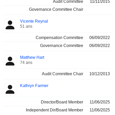
Audit Committee
11/11/2015
Governance Committee Chair
Vicente Reynal
51 ans
Compensation Committee
06/09/2022
Governance Committee
06/09/2022
Matthew Hart
74 ans
Audit Committee Chair
10/12/2013
Kathryn Farmer
Director/Board Member
11/06/2025
Independent Dir/Board Member
11/06/2025