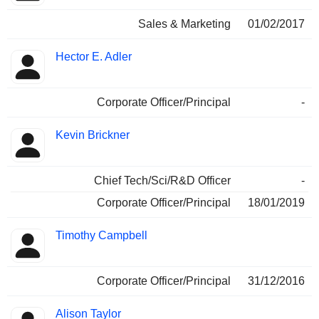
Sales & Marketing
01/02/2017
Hector E. Adler
Corporate Officer/Principal
-
Kevin Brickner
Chief Tech/Sci/R&D Officer
-
Corporate Officer/Principal
18/01/2019
Timothy Campbell
Corporate Officer/Principal
31/12/2016
Alison Taylor