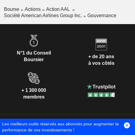
Bourse
Actions
Action AAL
Société American Airlines Group Inc.
Gouvernance
N°1 du Conseil
+ de 20 ans
Boursier
à vos côtés
+ 1 300 000
membres
Les meilleurs outils réservés aux abonnés pour augmenter la
performance de vos investissements !