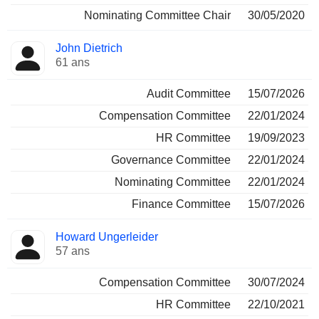
Nominating Committee Chair
30/05/2020
John Dietrich
61 ans
Audit Committee
15/07/2026
Compensation Committee
22/01/2024
HR Committee
19/09/2023
Governance Committee
22/01/2024
Nominating Committee
22/01/2024
Finance Committee
15/07/2026
Howard Ungerleider
57 ans
Compensation Committee
30/07/2024
HR Committee
22/10/2021