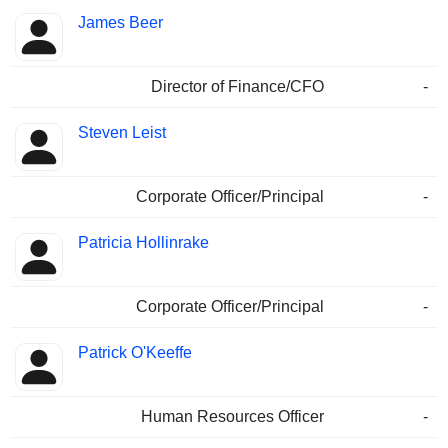
James Beer
Director of Finance/CFO
-
Steven Leist
Corporate Officer/Principal
-
Patricia Hollinrake
Corporate Officer/Principal
-
Patrick O'Keeffe
Human Resources Officer
-