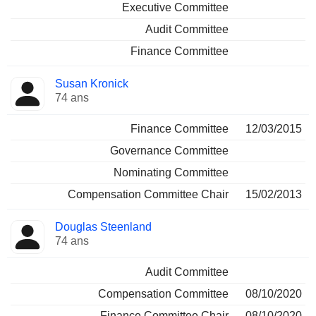
Executive Committee
Audit Committee
Finance Committee
Susan Kronick
74 ans
Finance Committee
12/03/2015
Governance Committee
Nominating Committee
Compensation Committee Chair
15/02/2013
Douglas Steenland
74 ans
Audit Committee
Compensation Committee
08/10/2020
Finance Committee Chair
08/10/2020