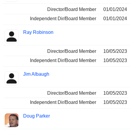
Director/Board Member
01/01/2024
Independent Dir/Board Member
01/01/2024
Ray Robinson
Director/Board Member
10/05/2023
Independent Dir/Board Member
10/05/2023
Jim Albaugh
Director/Board Member
10/05/2023
Independent Dir/Board Member
10/05/2023
Doug Parker