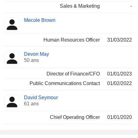
Sales & Marketing
-
Mecole Brown
Human Resources Officer
31/03/2022
Devon May
50 ans
Director of Finance/CFO
01/01/2023
Public Communications Contact
01/02/2022
David Seymour
61 ans
Chief Operating Officer
01/01/2020