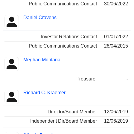
Public Communications Contact
30/06/2022
Daniel Cravens
Investor Relations Contact
01/01/2022
Public Communications Contact
28/04/2015
Meghan Montana
Treasurer
-
Richard C. Kraemer
Director/Board Member
12/06/2019
Independent Dir/Board Member
12/06/2019