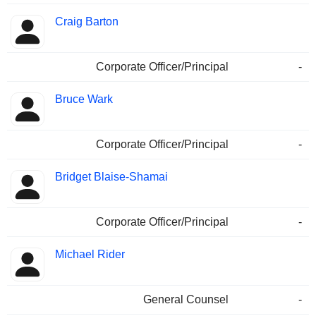
Craig Barton
Corporate Officer/Principal
-
Bruce Wark
Corporate Officer/Principal
-
Bridget Blaise-Shamai
Corporate Officer/Principal
-
Michael Rider
General Counsel
-