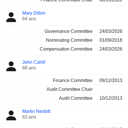
Mary Dillon
64 ans
Governance Committee
24/03/2026
Nominating Committee
01/09/2018
Compensation Committee
24/03/2026
John Cahill
68 ans
Finance Committee
09/12/2013
Audit Committee Chair
Audit Committee
10/12/2013
Martin Nesbitt
63 ans