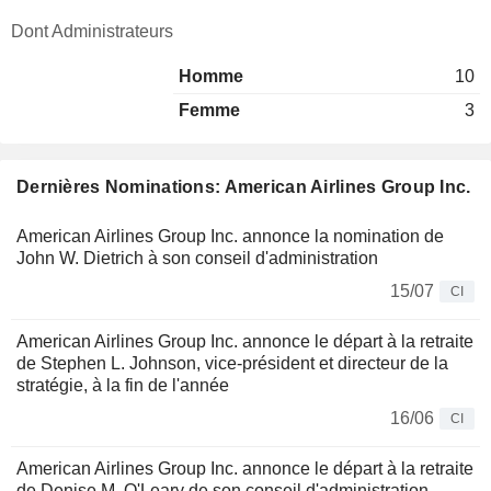
Dont Administrateurs
Homme
10
Femme
3
Dernières Nominations: American Airlines Group Inc.
American Airlines Group Inc. annonce la nomination de
John W. Dietrich à son conseil d'administration
15/07
CI
American Airlines Group Inc. annonce le départ à la retraite
de Stephen L. Johnson, vice-président et directeur de la
stratégie, à la fin de l'année
16/06
CI
American Airlines Group Inc. annonce le départ à la retraite
de Denise M. O'Leary de son conseil d'administration