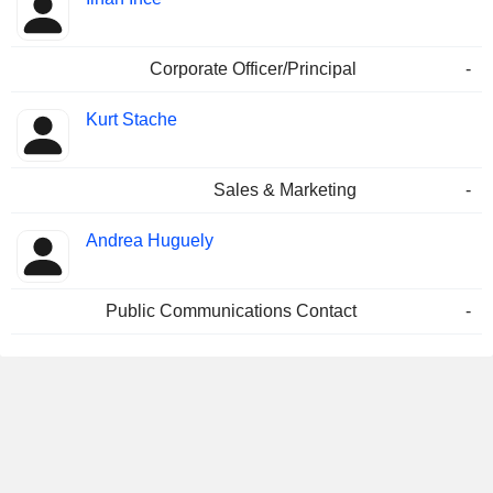
Corporate Officer/Principal
-
Kurt Stache
Sales & Marketing
-
Andrea Huguely
Public Communications Contact
-