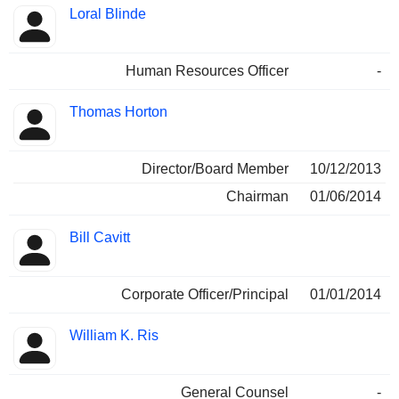
Loral Blinde
Human Resources Officer
-
Thomas Horton
Director/Board Member
10/12/2013
Chairman
01/06/2014
Bill Cavitt
Corporate Officer/Principal
01/01/2014
William K. Ris
General Counsel
-