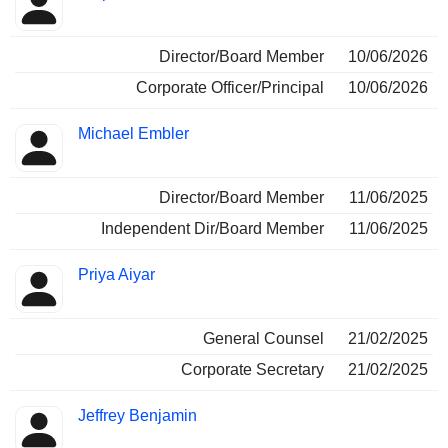
Director/Board Member
10/06/2026
Corporate Officer/Principal
10/06/2026
Michael Embler
Director/Board Member
11/06/2025
Independent Dir/Board Member
11/06/2025
Priya Aiyar
General Counsel
21/02/2025
Corporate Secretary
21/02/2025
Jeffrey Benjamin