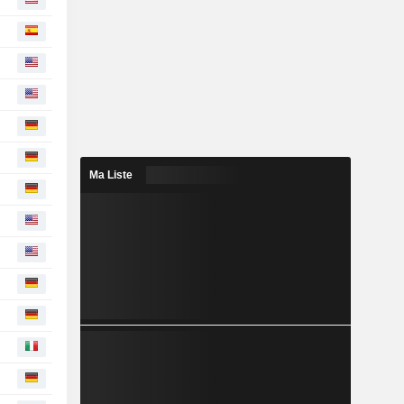
Ma Liste