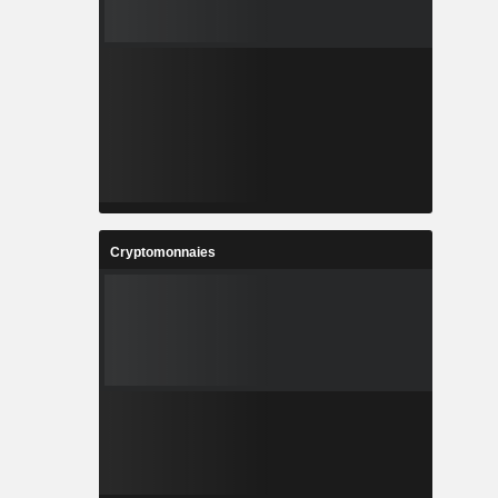
Cryptomonnaies