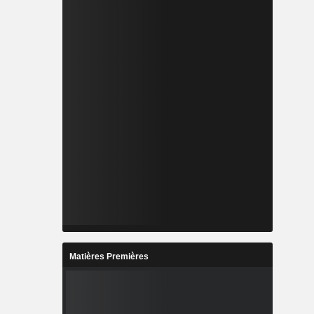
Matières Premières