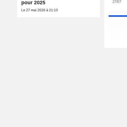
27/07
pour 2025
Le 27 mai 2026 à 21:10