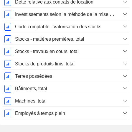
Dette relative aux contrats de location
Investissements selon la méthode de la mise en équivalence, total
Code comptable - Valorisation des stocks
Stocks - matières premières, total
Stocks - travaux en cours, total
Stocks de produits finis, total
Terres possédées
Bâtiments, total
Machines, total
Employés à temps plein