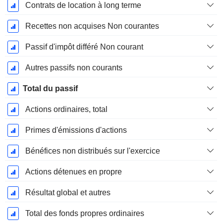
Contrats de location à long terme
Recettes non acquises Non courantes
Passif d'impôt différé Non courant
Autres passifs non courants
Total du passif
Actions ordinaires, total
Primes d'émissions d'actions
Bénéfices non distribués sur l'exercice
Actions détenues en propre
Résultat global et autres
Total des fonds propres ordinaires