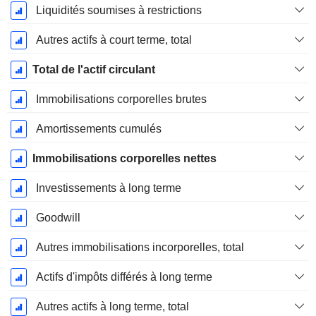
Liquidités soumises à restrictions
Autres actifs à court terme, total
Total de l'actif circulant
Immobilisations corporelles brutes
Amortissements cumulés
Immobilisations corporelles nettes
Investissements à long terme
Goodwill
Autres immobilisations incorporelles, total
Actifs d'impôts différés à long terme
Autres actifs à long terme, total