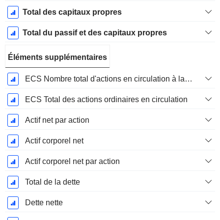
Total des capitaux propres
Total du passif et des capitaux propres
Éléments supplémentaires
ECS Nombre total d'actions en circulation à la date de dépôt
ECS Total des actions ordinaires en circulation
Actif net par action
Actif corporel net
Actif corporel net par action
Total de la dette
Dette nette