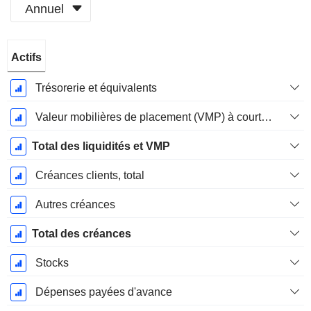
Annuel
Période
Actifs
Fiscale:
Décembre
Trésorerie et équivalents
Valeur mobilières de placement (VMP) à court terme
Total des liquidités et VMP
Créances clients, total
Autres créances
Total des créances
Stocks
Dépenses payées d'avance