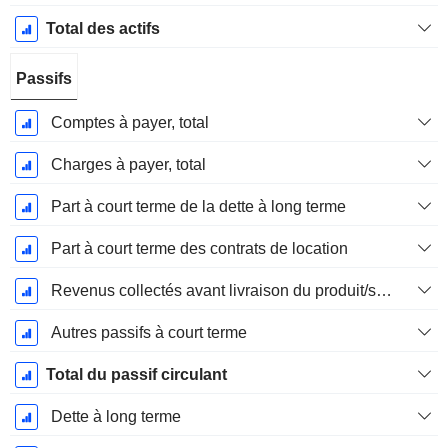
Total des actifs
Passifs
Comptes à payer, total
Charges à payer, total
Part à court terme de la dette à long terme
Part à court terme des contrats de location
Revenus collectés avant livraison du produit/service
Autres passifs à court terme
Total du passif circulant
Dette à long terme