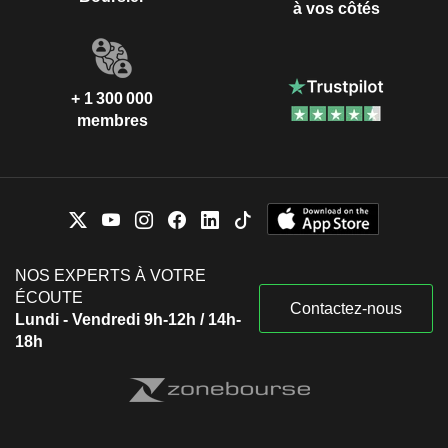
à vos côtés
+ 1 300 000
membres
NOS EXPERTS À VOTRE
ÉCOUTE
Contactez-nous
Lundi - Vendredi 9h-12h / 14h-
18h