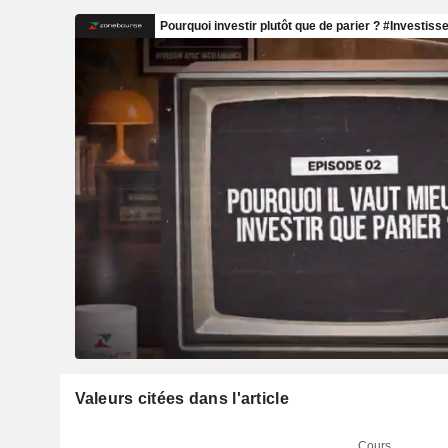
Valeurs citées dans l'article
Cours