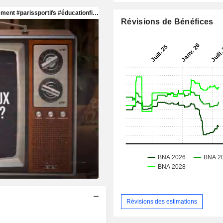
Révisions de Bénéfices
Révisions des estimations