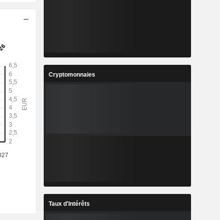
Cryptomonnaies
Taux d'Intérêts