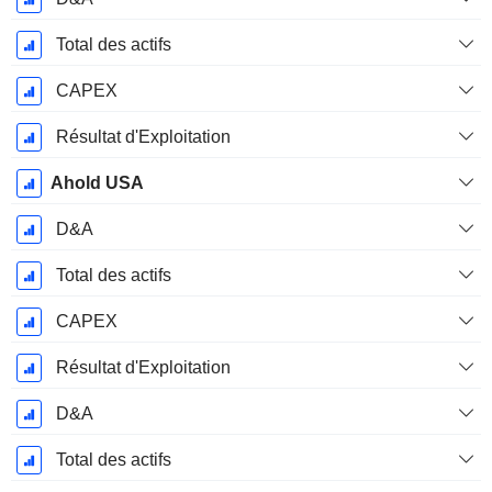
Total des actifs
CAPEX
Résultat d'Exploitation
Ahold USA
D&A
Total des actifs
CAPEX
Résultat d'Exploitation
D&A
Total des actifs