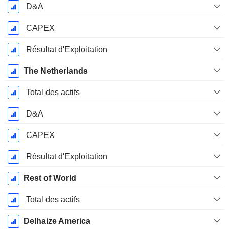
D&A
CAPEX
Résultat d'Exploitation
The Netherlands
Total des actifs
D&A
CAPEX
Résultat d'Exploitation
Rest of World
Total des actifs
Delhaize America