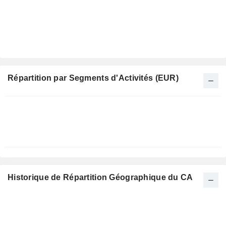
Répartition par Segments d'Activités (EUR)
Période
Fiscale:
Décembre
Historique de Répartition Géographique du CA