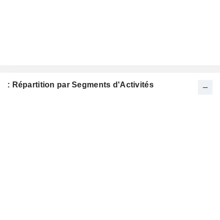
: Répartition par Segments d'Activités