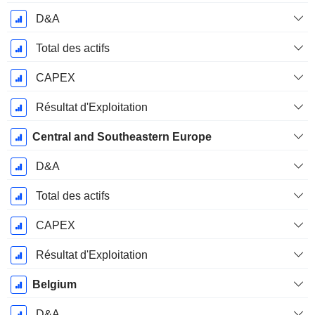
D&A
Total des actifs
CAPEX
Résultat d'Exploitation
Central and Southeastern Europe
D&A
Total des actifs
CAPEX
Résultat d'Exploitation
Belgium
D&A