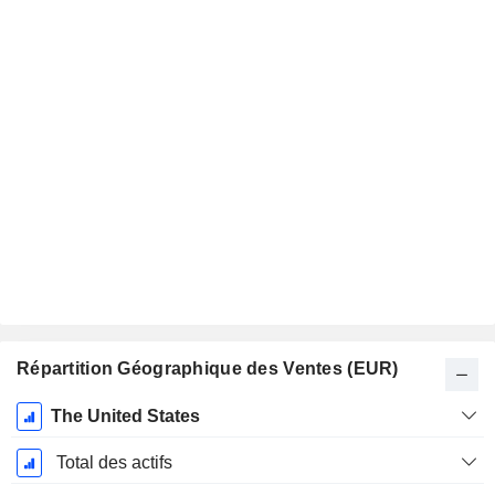
Répartition Géographique des Ventes (EUR)
Période
The United States
Fiscale:
Décembre
Total des actifs