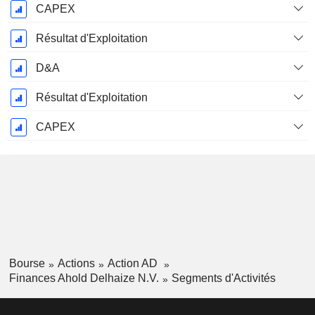
CAPEX
Résultat d'Exploitation
D&A
Résultat d'Exploitation
CAPEX
Bourse
Actions
Action AD
Finances Ahold Delhaize N.V.
Segments d'Activités