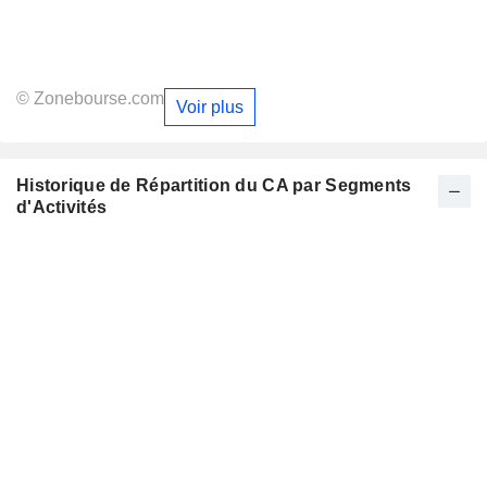
© Zonebourse.com
Voir plus
Historique de Répartition du CA par Segments
d'Activités