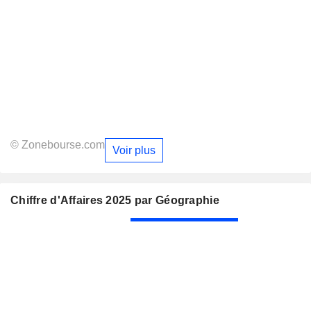
© Zonebourse.com
Voir plus
Chiffre d'Affaires 2025 par Géographie