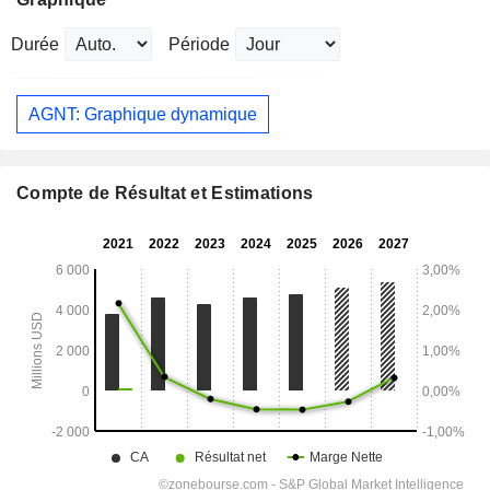
Durée
Période
AGNT: Graphique dynamique
Compte de Résultat et Estimations