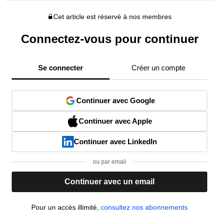
Cet article est réservé à nos membres
Connectez-vous pour continuer
Se connecter
Créer un compte
Continuer avec Google
Continuer avec Apple
Continuer avec LinkedIn
ou par email
Continuer avec un email
Pour un accès illimité,
consultez nos abonnements