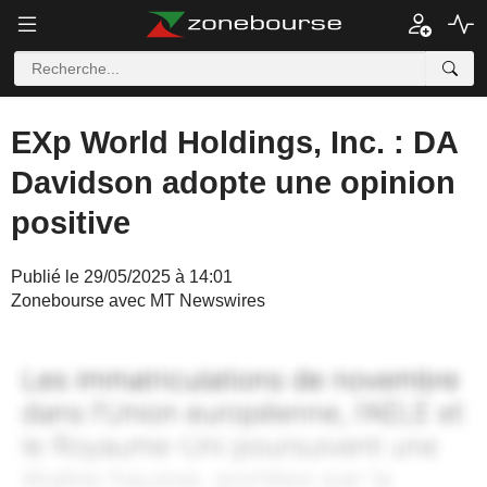
EXp World Holdings, Inc. : DA
Davidson adopte une opinion
positive
Publié le 29/05/2025 à 14:01
Zonebourse avec MT Newswires