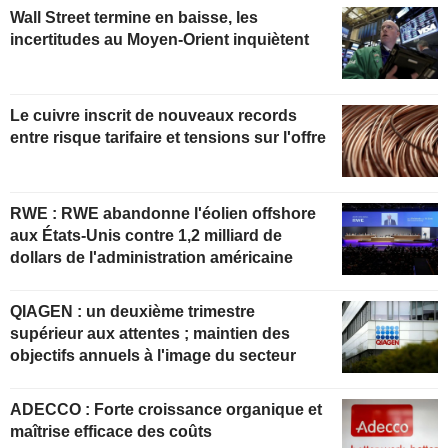
Wall Street termine en baisse, les
incertitudes au Moyen-Orient inquiètent
Le cuivre inscrit de nouveaux records
entre risque tarifaire et tensions sur l'offre
RWE : RWE abandonne l'éolien offshore
aux États-Unis contre 1,2 milliard de
dollars de l'administration américaine
QIAGEN : un deuxième trimestre
supérieur aux attentes ; maintien des
objectifs annuels à l'image du secteur
ADECCO : Forte croissance organique et
maîtrise efficace des coûts