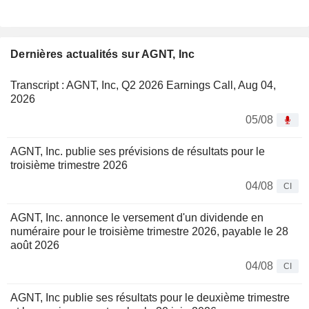
Dernières actualités sur AGNT, Inc
Transcript : AGNT, Inc, Q2 2026 Earnings Call, Aug 04,
2026
05/08
AGNT, Inc. publie ses prévisions de résultats pour le
troisième trimestre 2026
04/08
CI
AGNT, Inc. annonce le versement d'un dividende en
numéraire pour le troisième trimestre 2026, payable le 28
août 2026
04/08
CI
AGNT, Inc publie ses résultats pour le deuxième trimestre