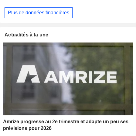
Plus de données financières
Actualités à la une
Amrize progresse au 2e trimestre et adapte un peu ses
prévisions pour 2026