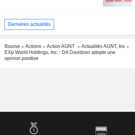
Dernières actualités
Bourse
Actions
Action AGNT
Actualités AGNT, Inc
EXp World Holdings, Inc. : DA Davidson adopte une
opinion positive