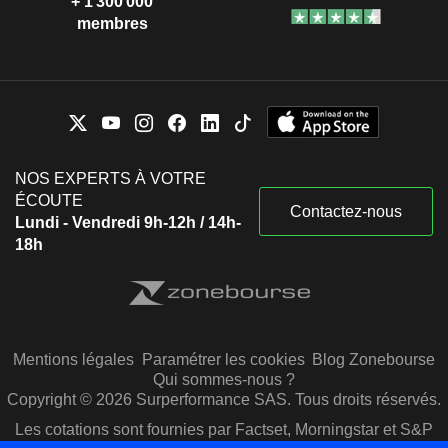
+ 1 300 000
membres
NOS EXPERTS À VOTRE
ÉCOUTE
Contactez-nous
Lundi - Vendredi 9h-12h / 14h-
18h
Mentions légales
Paramétrer les cookies
Blog Zonebourse
Qui sommes-nous ?
Copyright © 2026 Surperformance SAS. Tous droits réservés.
Les cotations sont fournies par Factset, Morningstar et S&P