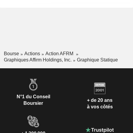
Bourse
Actions
Action AFRM
Graphiques Affirm Holdings, Inc.
Graphique Statique
N°1 du Conseil
+ de 20 ans
Boursier
à vos côtés