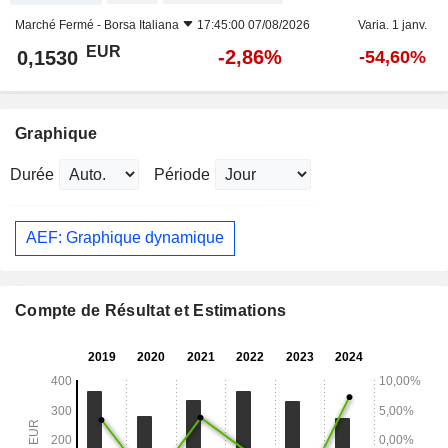
Marché Fermé -
Borsa Italiana
17:45:00 07/08/2026
Varia. 1 janv.
EUR
-2,86%
0,1530
-54,60%
Graphique
Durée
Période
AEF: Graphique dynamique
Compte de Résultat et Estimations