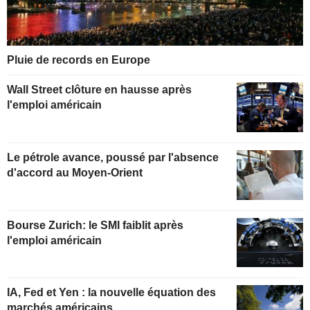
Pluie de records en Europe
Wall Street clôture en hausse après
l'emploi américain
Le pétrole avance, poussé par l'absence
d'accord au Moyen-Orient
Bourse Zurich: le SMI faiblit après
l'emploi américain
IA, Fed et Yen : la nouvelle équation des
marchés américains