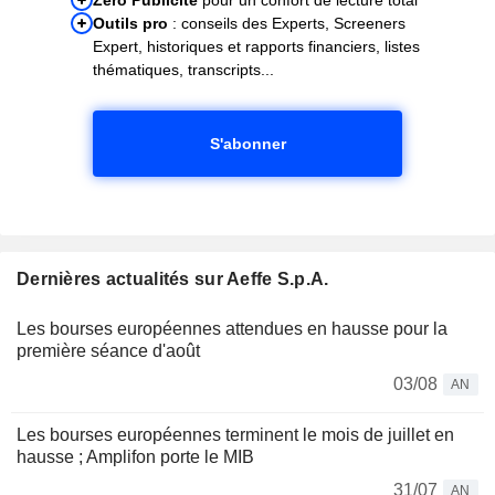
Outils pro
: conseils des Experts, Screeners
Expert, historiques et rapports financiers, listes
thématiques, transcripts...
S'abonner
Dernières actualités sur Aeffe S.p.A.
Les bourses européennes attendues en hausse pour la
première séance d'août
03/08
AN
Les bourses européennes terminent le mois de juillet en
hausse ; Amplifon porte le MIB
31/07
AN