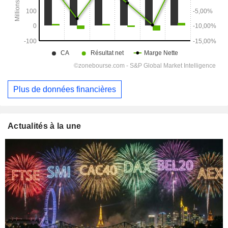
Plus de données financières
Actualités à la une