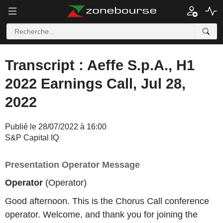
Transcript : Aeffe S.p.A., H1
2022 Earnings Call, Jul 28,
2022
Publié le 28/07/2022 à 16:00
S&P Capital IQ
Presentation Operator Message
Operator
(Operator)
Good afternoon. This is the Chorus Call conference
operator. Welcome, and thank you for joining the