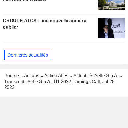
GROUPE ATOS : une nouvelle année à
oublier
Dernières actualités
Bourse
Actions
Action AEF
Actualités Aeffe S.p.A.
Transcript : Aeffe S.p.A., H1 2022 Earnings Call, Jul 28,
2022