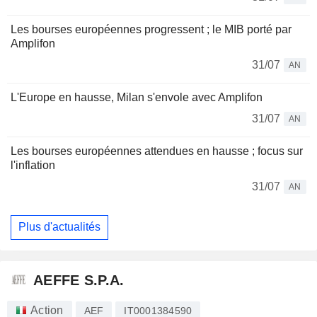
Les bourses européennes progressent ; le MIB porté par
Amplifon
31/07
AN
L'Europe en hausse, Milan s'envole avec Amplifon
31/07
AN
Les bourses européennes attendues en hausse ; focus sur
l'inflation
31/07
AN
Plus d'actualités
AEFFE S.P.A.
Action
AEF
IT0001384590