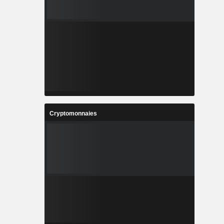
Cryptomonnaies