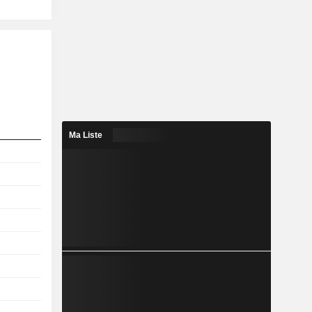
Ma Liste