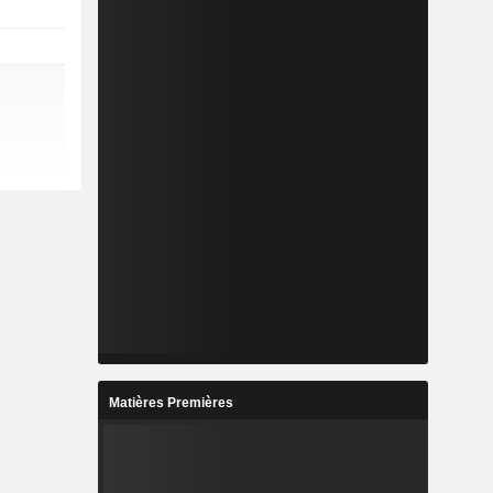
Matières Premières