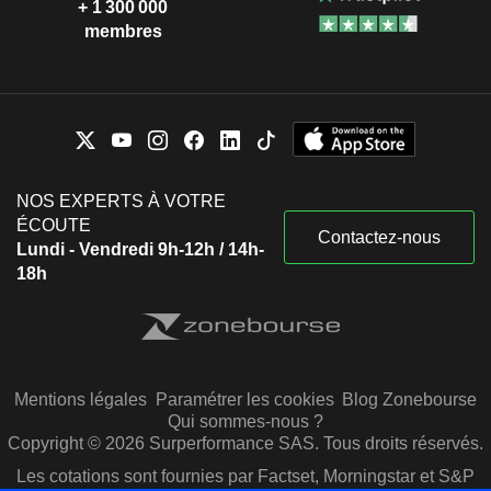
+ 1 300 000
membres
NOS EXPERTS À VOTRE
ÉCOUTE
Contactez-nous
Lundi - Vendredi 9h-12h / 14h-
18h
Mentions légales
Paramétrer les cookies
Blog Zonebourse
Qui sommes-nous ?
Copyright © 2026 Surperformance SAS. Tous droits réservés.
Les cotations sont fournies par Factset, Morningstar et S&P