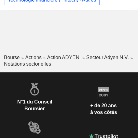
Bourse
Actions
Action ADYEN
Secteur Adyen N.V.
Notations sectorielles
N°1 du Conseil
+ de 20 ans
Boursier
à vos côtés