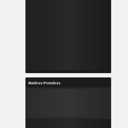
Matières Premières