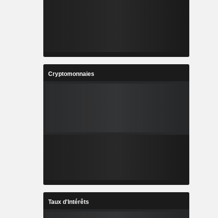
Cryptomonnaies
Taux d'Intérêts