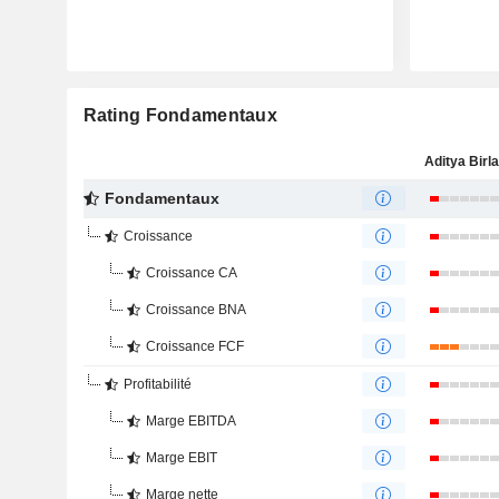
Rating Fondamentaux
Fondamentaux
Croissance
Croissance CA
Croissance BNA
Croissance FCF
Profitabilité
Marge EBITDA
Marge EBIT
Marge nette