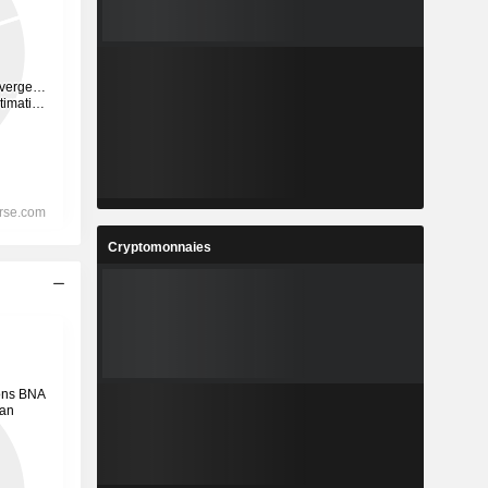
Cryptomonnaies