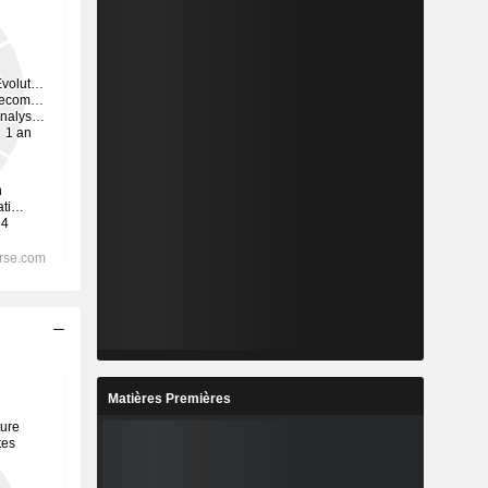
Matières Premières