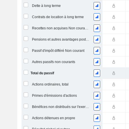
Dette à long terme
Contrats de location à long terme
Recettes non acquises Non courantes
Pensions et autres avantages postérieurs à l'emploi
Passif d'impôt différé Non courant
Autres passifs non courants
Total du passif
Actions ordinaires, total
Primes d'émissions d'actions
Bénéfices non distribués sur l'exercice
Actions détenues en propre