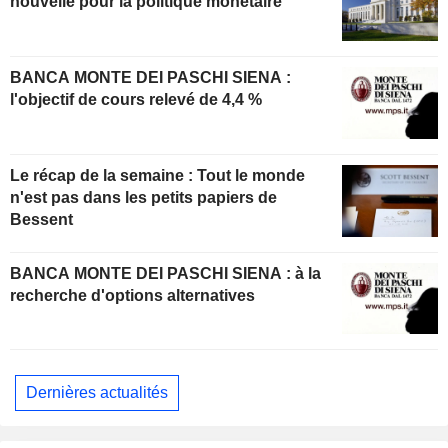
nouvelle pour la politique monétaire
BANCA MONTE DEI PASCHI SIENA :
l'objectif de cours relevé de 4,4 %
Le récap de la semaine : Tout le monde
n'est pas dans les petits papiers de
Bessent
BANCA MONTE DEI PASCHI SIENA : à la
recherche d'options alternatives
Dernières actualités