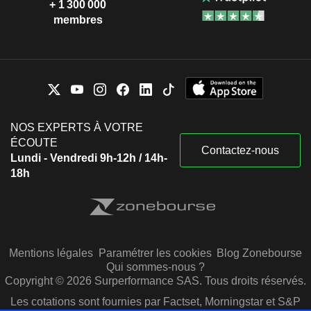
+ 1 300 000
membres
NOS EXPERTS À VOTRE
ÉCOUTE
Contactez-nous
Lundi - Vendredi 9h-12h / 14h-
18h
Mentions légales
Paramétrer les cookies
Blog Zonebourse
Qui sommes-nous ?
Copyright © 2026 Surperformance SAS. Tous droits réservés.
Les cotations sont fournies par Factset, Morningstar et S&P