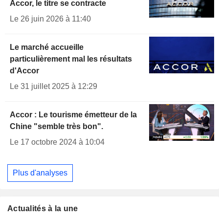
Accor, le titre se contracte
Le 26 juin 2026 à 11:40
Le marché accueille
particulièrement mal les résultats
d'Accor
Le 31 juillet 2025 à 12:29
Accor : Le tourisme émetteur de la
Chine "semble très bon".
Le 17 octobre 2024 à 10:04
Plus d'analyses
Actualités à la une