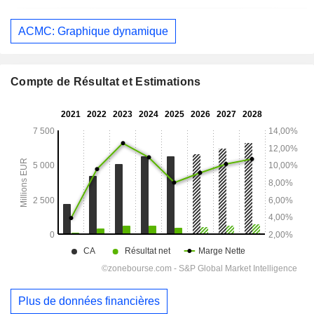
ACMC: Graphique dynamique
Compte de Résultat et Estimations
Plus de données financières