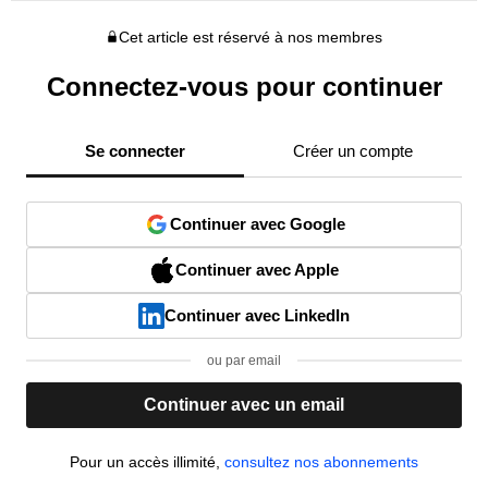
Cet article est réservé à nos membres
Connectez-vous pour continuer
Se connecter
Créer un compte
Continuer avec Google
Continuer avec Apple
Continuer avec LinkedIn
ou par email
Continuer avec un email
Pour un accès illimité,
consultez nos abonnements