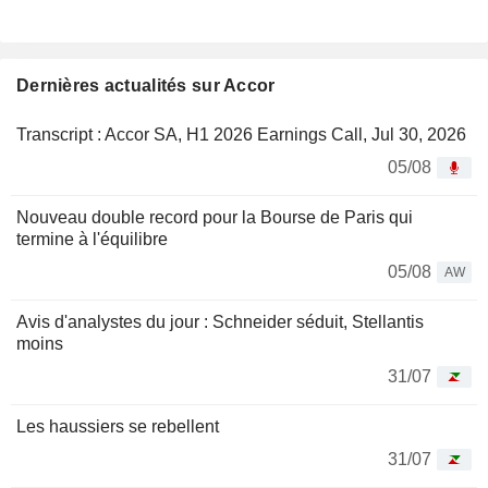
Dernières actualités sur Accor
Transcript : Accor SA, H1 2026 Earnings Call, Jul 30, 2026
05/08
Nouveau double record pour la Bourse de Paris qui
termine à l'équilibre
05/08
AW
Avis d'analystes du jour : Schneider séduit, Stellantis
moins
31/07
Les haussiers se rebellent
31/07