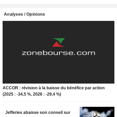
Analyses / Opinions
ACCOR : révision à la baisse du bénéfice par action
(2025 : -34,5 %, 2026 : -29,4 %)
Jefferies abaisse son conseil sur