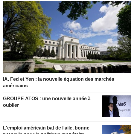
IA, Fed et Yen : la nouvelle équation des marchés
américains
GROUPE ATOS : une nouvelle année à
oublier
L'emploi américain bat de l'aile, bonne