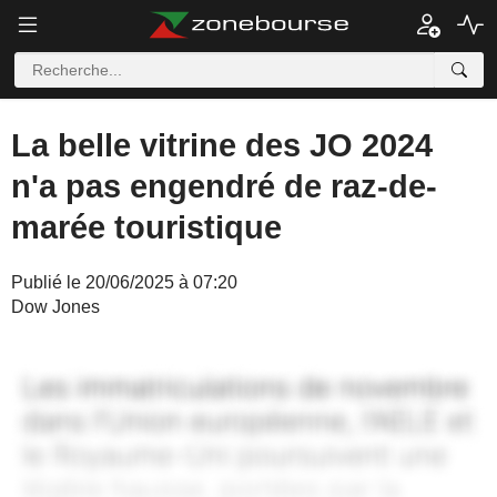
La belle vitrine des JO 2024
n'a pas engendré de raz-de-
marée touristique
Publié le 20/06/2025 à 07:20
Dow Jones