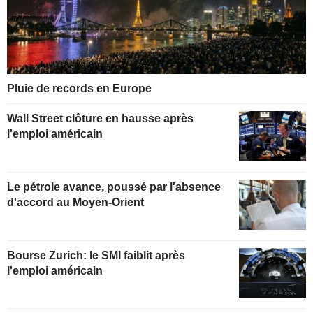
Pluie de records en Europe
Wall Street clôture en hausse après
l'emploi américain
Le pétrole avance, poussé par l'absence
d'accord au Moyen-Orient
Bourse Zurich: le SMI faiblit après
l'emploi américain