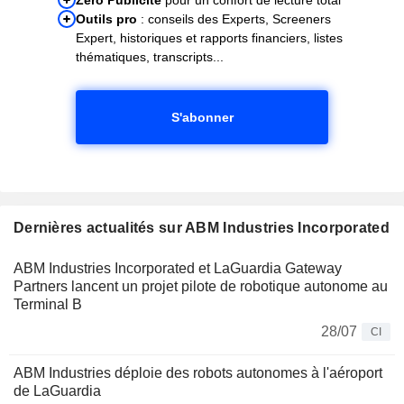
Outils pro
: conseils des Experts, Screeners
Expert, historiques et rapports financiers, listes
thématiques, transcripts...
S'abonner
Dernières actualités sur ABM Industries Incorporated
ABM Industries Incorporated et LaGuardia Gateway
Partners lancent un projet pilote de robotique autonome au
Terminal B
28/07
CI
ABM Industries déploie des robots autonomes à l'aéroport
de LaGuardia