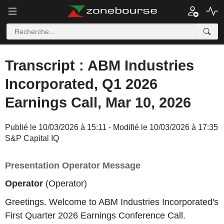
Transcript : ABM Industries
Incorporated, Q1 2026
Earnings Call, Mar 10, 2026
Publié le 10/03/2026 à 15:11 - Modifié le 10/03/2026 à 17:35
S&P Capital IQ
Presentation Operator Message
Operator
(Operator)
Greetings. Welcome to ABM Industries Incorporated's
First Quarter 2026 Earnings Conference Call.