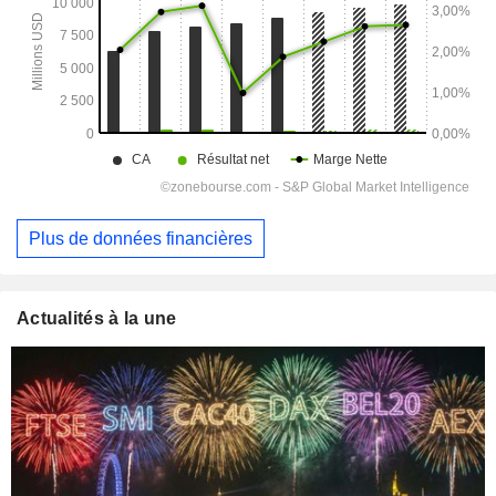
Plus de données financières
Actualités à la une