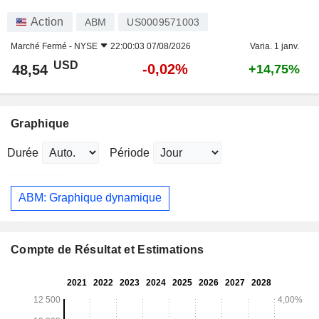
Action
ABM
US0009571003
Marché Fermé -
NYSE
22:00:03 07/08/2026
Varia. 1 janv.
USD
-0,02%
48,54
+14,75%
Graphique
Durée
Période
ABM: Graphique dynamique
Compte de Résultat et Estimations