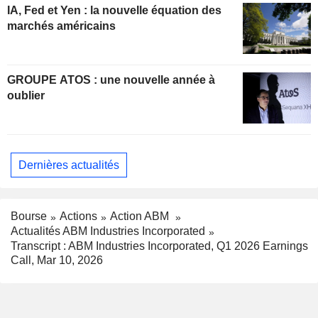
IA, Fed et Yen : la nouvelle équation des
marchés américains
GROUPE ATOS : une nouvelle année à
oublier
Dernières actualités
Bourse
Actions
Action ABM
Actualités ABM Industries Incorporated
Transcript : ABM Industries Incorporated, Q1 2026 Earnings
Call, Mar 10, 2026