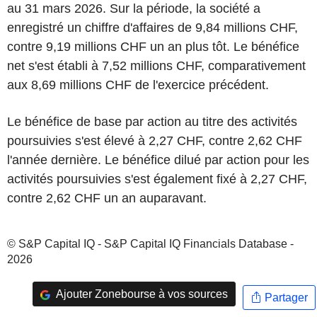
au 31 mars 2026. Sur la période, la société a
enregistré un chiffre d'affaires de 9,84 millions CHF,
contre 9,19 millions CHF un an plus tôt. Le bénéfice
net s'est établi à 7,52 millions CHF, comparativement
aux 8,69 millions CHF de l'exercice précédent.
Le bénéfice de base par action au titre des activités
poursuivies s'est élevé à 2,27 CHF, contre 2,62 CHF
l'année dernière. Le bénéfice dilué par action pour les
activités poursuivies s'est également fixé à 2,27 CHF,
contre 2,62 CHF un an auparavant.
© S&P Capital IQ - S&P Capital IQ Financials Database -
2026
Ajouter Zonebourse à vos sources
Partager