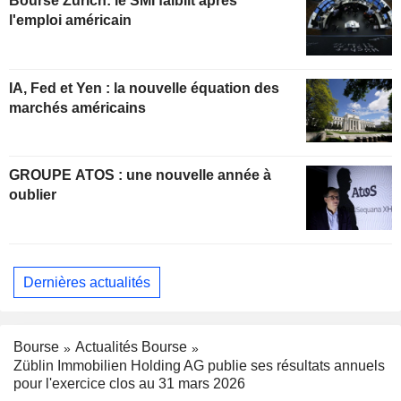
Bourse Zurich: le SMI faiblit après
l'emploi américain
IA, Fed et Yen : la nouvelle équation des
marchés américains
GROUPE ATOS : une nouvelle année à
oublier
Dernières actualités
Bourse
Actualités Bourse
Züblin Immobilien Holding AG publie ses résultats annuels
pour l'exercice clos au 31 mars 2026