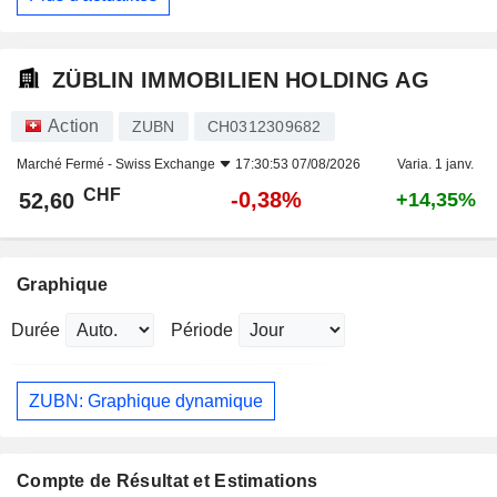
ZÜBLIN IMMOBILIEN HOLDING AG
Action
ZUBN
CH0312309682
Marché Fermé -
Swiss Exchange
17:30:53 07/08/2026
Varia. 1 janv.
CHF
-0,38%
52,60
+14,35%
Graphique
Durée
Période
ZUBN: Graphique dynamique
Compte de Résultat et Estimations