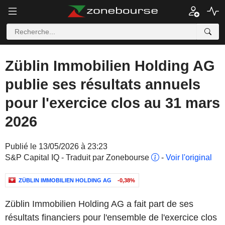
Züblin Immobilien Holding AG
publie ses résultats annuels
pour l'exercice clos au 31 mars
2026
Publié le 13/05/2026 à 23:23
S&P Capital IQ - Traduit par Zonebourse
-
Voir l'original
ZÜBLIN IMMOBILIEN HOLDING AG
-0,38%
Züblin Immobilien Holding AG a fait part de ses
résultats financiers pour l'ensemble de l'exercice clos