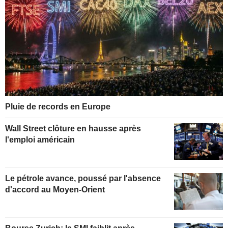
Pluie de records en Europe
Wall Street clôture en hausse après
l'emploi américain
Le pétrole avance, poussé par l'absence
d'accord au Moyen-Orient