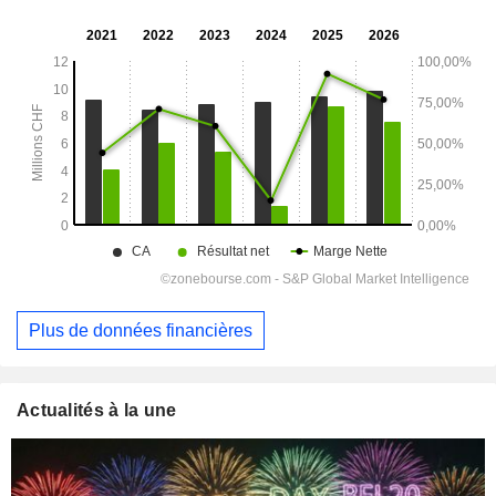
Plus de données financières
Actualités à la une