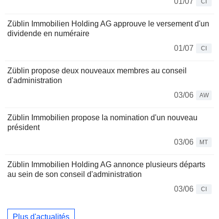
01/07
CI
Züblin Immobilien Holding AG approuve le versement d'un
dividende en numéraire
01/07
CI
Züblin propose deux nouveaux membres au conseil
d'administration
03/06
AW
Züblin Immobilien propose la nomination d'un nouveau
président
03/06
MT
Züblin Immobilien Holding AG annonce plusieurs départs
au sein de son conseil d'administration
03/06
CI
Plus d'actualités