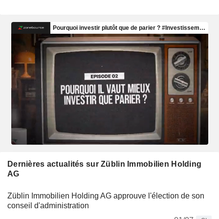
Dernières actualités sur Züblin Immobilien Holding
AG
Züblin Immobilien Holding AG approuve l'élection de son
conseil d'administration