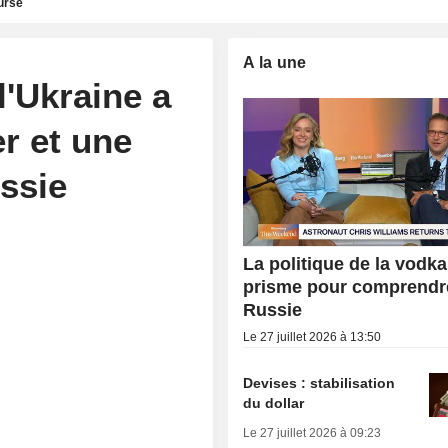
urse
A la une
l'Ukraine a
er et une
ssie
La politique de la vodka
prisme pour comprendr
Russie
Le 27 juillet 2026 à 13:50
Devises : stabilisation
du dollar
Le 27 juillet 2026 à 09:23