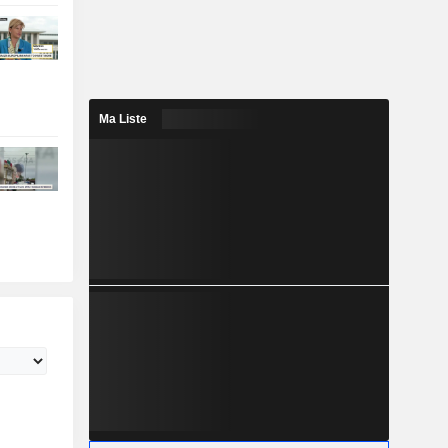
Ma Liste