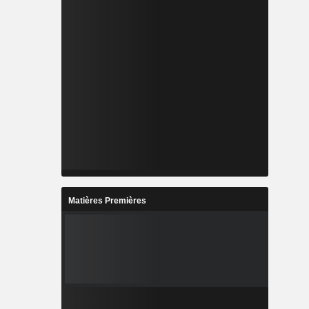
Matières Premières