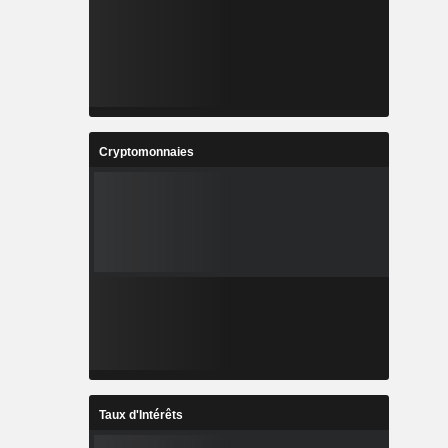
Cryptomonnaies
Taux d'Intérêts