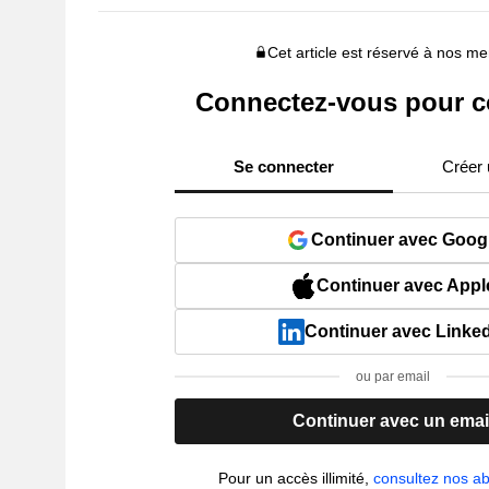
Cet article est réservé à nos 
Connectez-vous pour c
Se connecter
Créer
Continuer avec Goog
Continuer avec Appl
Continuer avec Linke
ou par email
Continuer avec un emai
Pour un accès illimité,
consultez nos 