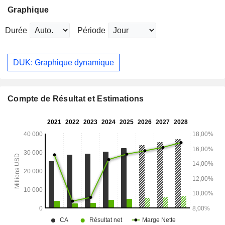
Graphique
Durée
Période
DUK: Graphique dynamique
Compte de Résultat et Estimations