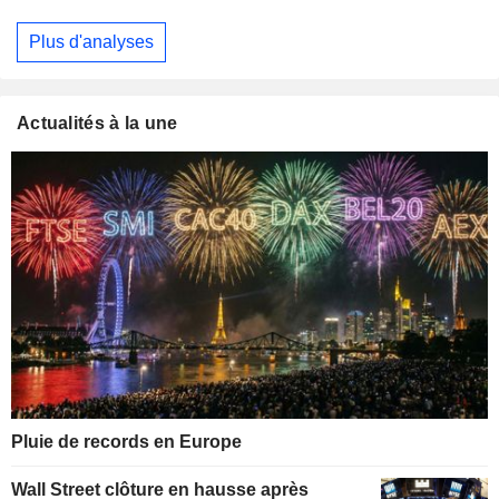
Plus d'analyses
Actualités à la une
Pluie de records en Europe
Wall Street clôture en hausse après