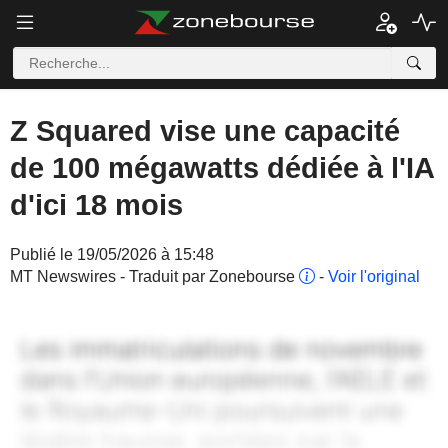
Z Squared vise une capacité
de 100 mégawatts dédiée à l'IA
d'ici 18 mois
Publié le 19/05/2026 à 15:48
MT Newswires - Traduit par Zonebourse
-
Voir l'original