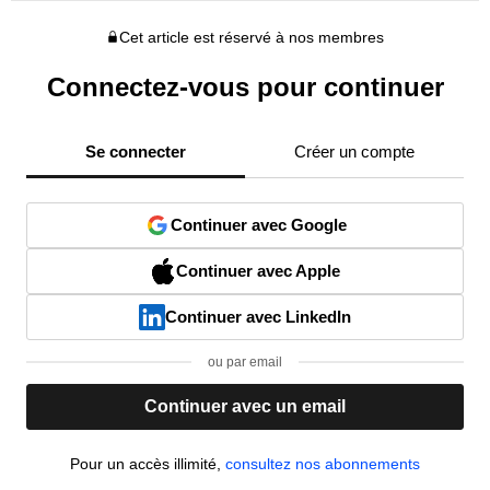
Cet article est réservé à nos membres
Connectez-vous pour continuer
Se connecter
Créer un compte
Continuer avec Google
Continuer avec Apple
Continuer avec LinkedIn
ou par email
Continuer avec un email
Pour un accès illimité,
consultez nos abonnements