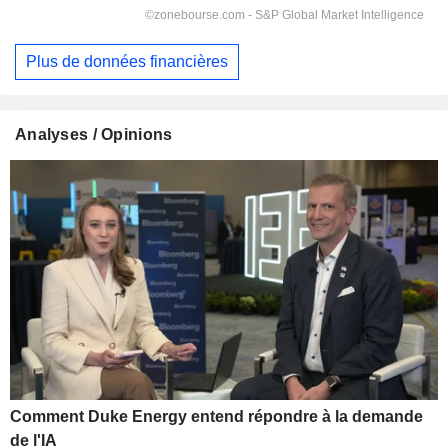
Plus de données financières
Analyses / Opinions
Comment Duke Energy entend répondre à la demande
de l'IA