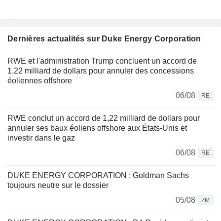
Dernières actualités sur Duke Energy Corporation
RWE et l'administration Trump concluent un accord de
1,22 milliard de dollars pour annuler des concessions
éoliennes offshore
06/08
RE
RWE conclut un accord de 1,22 milliard de dollars pour
annuler ses baux éoliens offshore aux États-Unis et
investir dans le gaz
06/08
RE
DUKE ENERGY CORPORATION : Goldman Sachs
toujours neutre sur le dossier
05/08
ZM