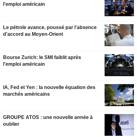
l'emploi américain
Le pétrole avance, poussé par l'absence
d'accord au Moyen-Orient
Bourse Zurich: le SMI faiblit après
l'emploi américain
IA, Fed et Yen : la nouvelle équation des
marchés américains
GROUPE ATOS : une nouvelle année à
oublier