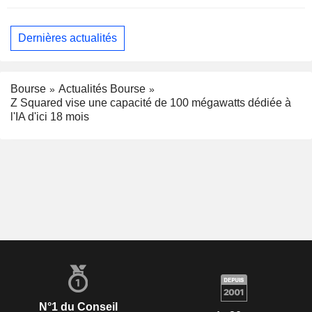
Dernières actualités
Bourse
Actualités Bourse
Z Squared vise une capacité de 100 mégawatts dédiée à
l'IA d'ici 18 mois
N°1 du Conseil