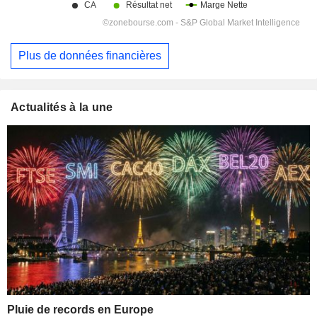
Plus de données financières
Actualités à la une
Pluie de records en Europe