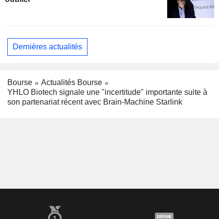
Dernières actualités
Bourse
Actualités Bourse
YHLO Biotech signale une "incertitude" importante suite à
son partenariat récent avec Brain-Machine Starlink