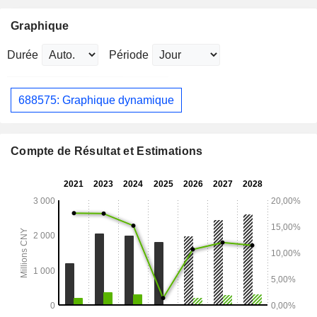
Graphique
Durée
Période
688575: Graphique dynamique
Compte de Résultat et Estimations