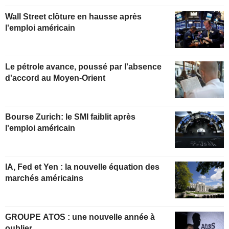
Wall Street clôture en hausse après
l'emploi américain
Le pétrole avance, poussé par l'absence
d'accord au Moyen-Orient
Bourse Zurich: le SMI faiblit après
l'emploi américain
IA, Fed et Yen : la nouvelle équation des
marchés américains
GROUPE ATOS : une nouvelle année à
oublier