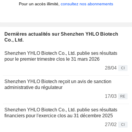
Pour un accès illimité,
consultez nos abonnements
Dernières actualités sur Shenzhen YHLO Biotech
Co., Ltd.
Shenzhen YHLO Biotech Co., Ltd. publie ses résultats
pour le premier trimestre clos le 31 mars 2026
28/04
CI
Shenzhen YHLO Biotech reçoit un avis de sanction
administrative du régulateur
17/03
RE
Shenzhen YHLO Biotech Co., Ltd. publie ses résultats
financiers pour l'exercice clos au 31 décembre 2025
27/02
CI