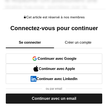
Cet article est réservé à nos membres
Connectez-vous pour continuer
Se connecter
Créer un compte
Continuer avec Google
Continuer avec Apple
Continuer avec LinkedIn
ou par email
Continuer avec un email