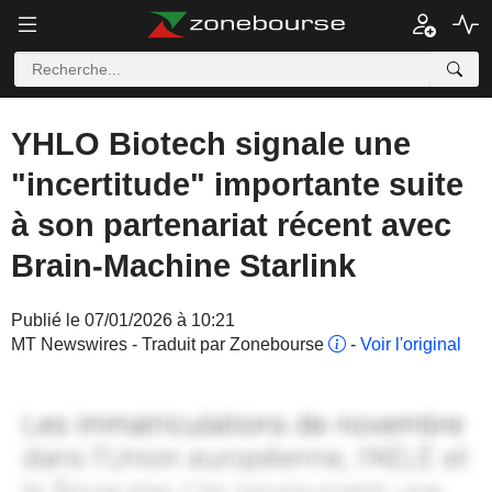
YHLO Biotech signale une
"incertitude" importante suite
à son partenariat récent avec
Brain-Machine Starlink
Publié le 07/01/2026 à 10:21
MT Newswires - Traduit par Zonebourse
-
Voir l'original