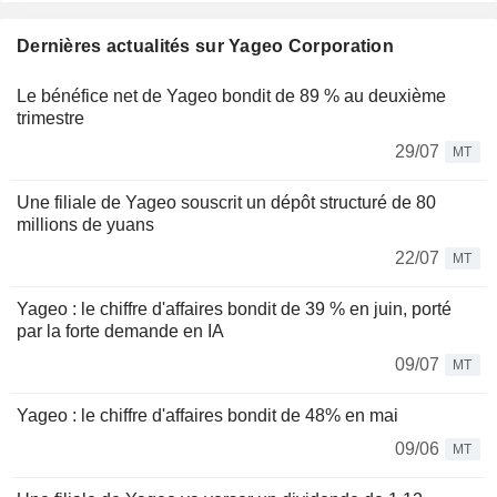
Dernières actualités sur Yageo Corporation
Le bénéfice net de Yageo bondit de 89 % au deuxième
trimestre
29/07
MT
Une filiale de Yageo souscrit un dépôt structuré de 80
millions de yuans
22/07
MT
Yageo : le chiffre d'affaires bondit de 39 % en juin, porté
par la forte demande en IA
09/07
MT
Yageo : le chiffre d'affaires bondit de 48% en mai
09/06
MT