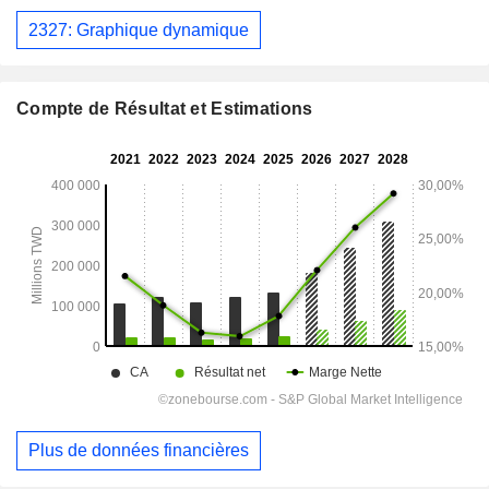
2327: Graphique dynamique
Compte de Résultat et Estimations
Plus de données financières