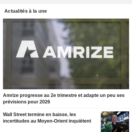
Actualités à la une
Amrize progresse au 2e trimestre et adapte un peu ses
prévisions pour 2026
Wall Street termine en baisse, les
incertitudes au Moyen-Orient inquiètent