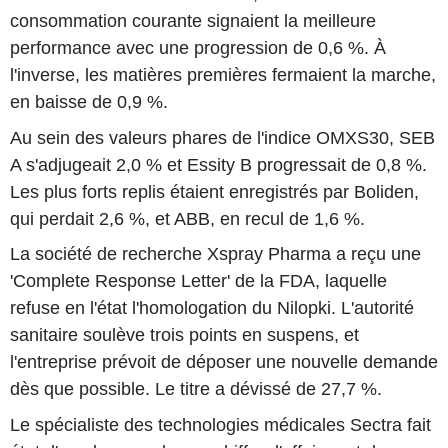
consommation courante signaient la meilleure
performance avec une progression de 0,6 %. À
l'inverse, les matières premières fermaient la marche,
en baisse de 0,9 %.
Au sein des valeurs phares de l'indice OMXS30, SEB
A s'adjugeait 2,0 % et Essity B progressait de 0,8 %.
Les plus forts replis étaient enregistrés par Boliden,
qui perdait 2,6 %, et ABB, en recul de 1,6 %.
La société de recherche Xspray Pharma a reçu une
'Complete Response Letter' de la FDA, laquelle
refuse en l'état l'homologation du Nilopki. L'autorité
sanitaire soulève trois points en suspens, et
l'entreprise prévoit de déposer une nouvelle demande
dès que possible. Le titre a dévissé de 27,7 %.
Le spécialiste des technologies médicales Sectra fait