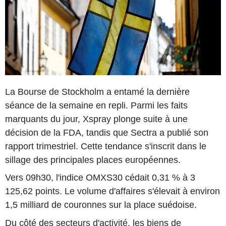
La Bourse de Stockholm a entamé la dernière
séance de la semaine en repli. Parmi les faits
marquants du jour, Xspray plonge suite à une
décision de la FDA, tandis que Sectra a publié son
rapport trimestriel. Cette tendance s'inscrit dans le
sillage des principales places européennes.
Vers 09h30, l'indice OMXS30 cédait 0,31 % à 3
125,62 points. Le volume d'affaires s'élevait à environ
1,5 milliard de couronnes sur la place suédoise.
Du côté des secteurs d'activité, les biens de