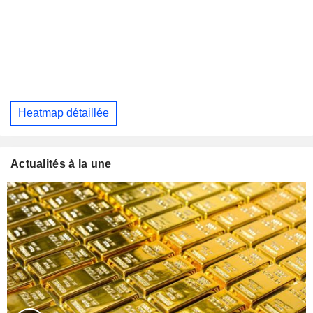
Heatmap détaillée
Actualités à la une