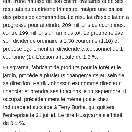
état d'une hausse de son chiffre d'affaires et de ses
résultats au quatrième trimestre, malgré une baisse
des prises de commandes. Le résultat d'exploitation a
progressé pour atteindre 209 millions de couronnes,
contre 199 millions un an plus tôt. Le groupe relève
son dividende ordinaire à 1,30 couronne (1,10) et
propose également un dividende exceptionnel de 1
couronne (1). L'action a reculé de 1,3 %.
Husqvarna, fabricant de produits pour la forêt et le
jardin, procède à plusieurs changements au sein de
sa direction. Patrik Johnsson est nommé directeur
financier et prendra ses fonctions le 11 septembre. Il
occupait précédemment le même poste chez
Indutrade et succède à Terry Burke, qui quittera
l'entreprise le 31 juillet. Le titre Husqvarna s'effritait
de 0,1 %.