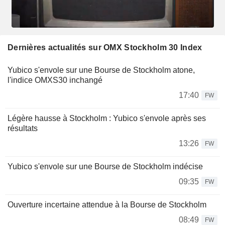
Dernières actualités sur OMX Stockholm 30 Index
Yubico s'envole sur une Bourse de Stockholm atone,
l'indice OMXS30 inchangé
17:40
FW
Légère hausse à Stockholm : Yubico s'envole après ses
résultats
13:26
FW
Yubico s'envole sur une Bourse de Stockholm indécise
09:35
FW
Ouverture incertaine attendue à la Bourse de Stockholm
08:49
FW