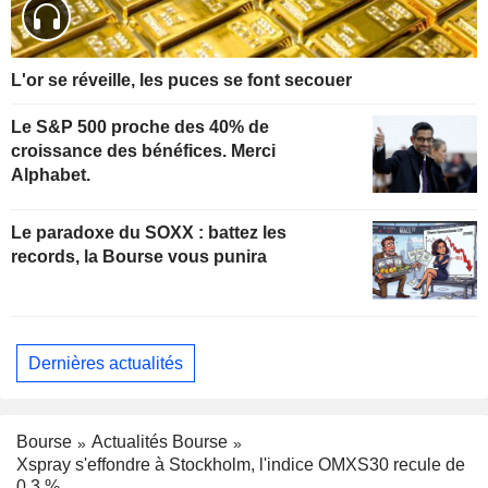
L'or se réveille, les puces se font secouer
Le S&P 500 proche des 40% de
croissance des bénéfices. Merci
Alphabet.
Le paradoxe du SOXX : battez les
records, la Bourse vous punira
Dernières actualités
Bourse
Actualités Bourse
Xspray s'effondre à Stockholm, l'indice OMXS30 recule de
0,3 %