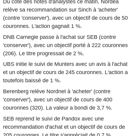
Du côté des notes d'analystes ce matin, Nordea
relève sa recommandation sur Sinch à 'acheter'
(contre 'conserver'), avec un objectif de cours de 50
couronnes. L'action gagnait 1 %.
DNB Carnegie passe à l'achat sur SEB (contre
'conserver'), avec un objectif porté à 222 couronnes
(206). Le titre progressait de 2 %.
UBS initie le suivi de Munters avec un avis à l'achat
et un objectif de cours de 245 couronnes. L'action a
toutefois baissé de 1 %.
Berenberg relève Nordnet à 'acheter' (contre
'conserver'), avec un objectif de cours de 400
couronnes (320). La valeur a bondi de 3,7 %.
SEB reprend le suivi de Pandox avec une
recommandation d'achat et un objectif de cours de
205 couronnes. Le titre s'appréciait de 0,7 %.