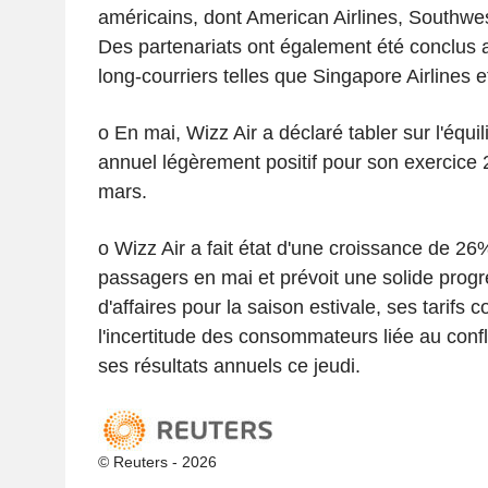
américains, dont American Airlines, Southwes
Des partenariats ont également été conclus
long-courriers telles que Singapore Airlines e
o En mai, Wizz Air a déclaré tabler sur l'équil
annuel légèrement positif pour son exercice 
mars.
o Wizz Air a fait état d'une croissance de 2
passagers en mai et prévoit une solide progr
d'affaires pour la saison estivale, ses tarifs
l'incertitude des consommateurs liée au confli
ses résultats annuels ce jeudi.
© Reuters - 2026