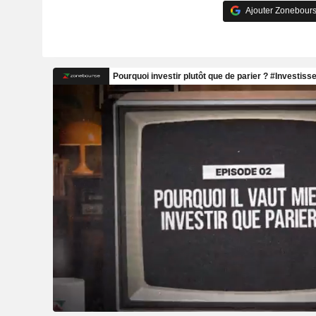
Ajouter Zonebours