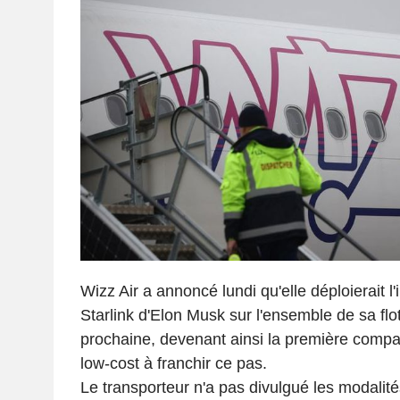
Wizz Air a annoncé lundi qu'elle déploierait l'i
Starlink d'Elon Musk sur l'ensemble de sa flo
prochaine, devenant ainsi la première compa
low-cost à franchir ce pas.
Le transporteur n'a pas divulgué les modalité