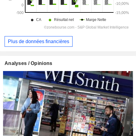
Plus de données financières
Analyses / Opinions