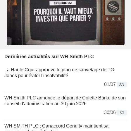
Dernières actualités sur WH Smith PLC
La Haute Cour approuve le plan de sauvetage de TG
Jones pour éviter l'insolvabilité
01/07
AN
WH Smith PLC annonce le départ de Colette Burke de son
conseil d'administration au 30 juin 2026
30/06
CI
WH SMITH PLC : Canaccord Genuity maintient sa