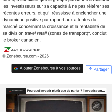
les investisseurs sur sa capacité à ne pas réitérer ses
récentes erreurs, et qu'il réussisse à enclencher une
dynamique positive par rapport aux attentes du
marché concernant la croissance et la rentabilité de
sa division
travel retail
(zones de transport)", conclut
le broker canadien.
© Zonebourse.com - 2026
Ajouter Zonebourse à vos sources
Partager