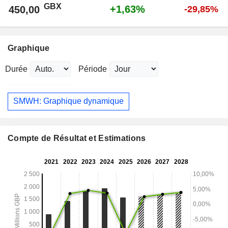
GBX
+1,63%
450,00
-29,85%
Graphique
Durée
Période
SMWH: Graphique dynamique
Compte de Résultat et Estimations