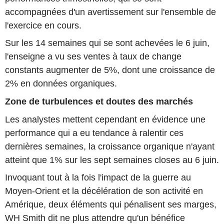
accompagnées d'un avertissement sur l'ensemble de
l'exercice en cours.
Sur les 14 semaines qui se sont achevées le 6 juin,
l'enseigne a vu ses ventes à taux de change
constants augmenter de 5%, dont une croissance de
2% en données organiques.
Zone de turbulences et doutes des marchés
Les analystes mettent cependant en évidence une
performance qui a eu tendance à ralentir ces
dernières semaines, la croissance organique n'ayant
atteint que 1% sur les sept semaines closes au 6 juin.
Invoquant tout à la fois l'impact de la guerre au
Moyen-Orient et la décélération de son activité en
Amérique, deux éléments qui pénalisent ses marges,
WH Smith dit ne plus attendre qu'un bénéfice