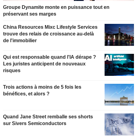
Groupe Dynamite monte en puissance tout en
préservant ses marges
China Resources Mixc Lifestyle Services
trouve des relais de croissance au-delà
de l'immobilier
Qui est responsable quand l'IA dérape ?
Les juristes anticipent de nouveaux
risques
Trois actions à moins de 5 fois les
bénéfices, et alors ?
Quand Jane Street remballe ses shorts
sur Sivers Semiconductors