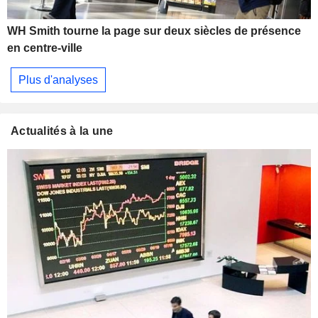
WH Smith tourne la page sur deux siècles de présence
en centre-ville
Plus d'analyses
Actualités à la une