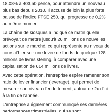
18,08% à 403,50 pence, pour atteindre un nouveau
plus bas depuis 2010. Il accuse de loin la plus forte
baisse de l'indice FTSE 250, qui progresse de 0,2%
au même moment.
La chaîne de kiosques a indiqué ce matin qu'elle
prévoyait de mettre jusqu'à 26 millions de nouvelles
actions sur le marché, ce qui représente au niveau de
cours d'hier soir une levée de fonds de quelque 128
millions de livres sterling, à comparer avec une
capitalisation de 614 millions de livres.
Avec cette opération, l'entreprise espère ramener son
ratio de levier financier (leverage), qui permet de
mesurer son niveau d'endettement, autour de 2x d'ici
à la fin de l'année.
L'entreprise a également communiqué ses dernières
performances trimestrielles, qui se sont