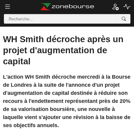
WH Smith décroche après un
projet d'augmentation de
capital
L'action WH Smith décroche mercredi à la Bourse
de Londres à la suite de l'annonce d'un projet
d'augmentation de capital destinée à réduire son
recours à l'endettement représentant près de 20%
de sa valorisation boursière, une nouvelle à
laquelle vient s'ajouter une révision à la baisse de
ses objectifs annuels.