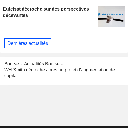
Eutelsat décroche sur des perspectives
décevantes
Dernières actualités
Bourse
Actualités Bourse
WH Smith décroche après un projet d'augmentation de
capital