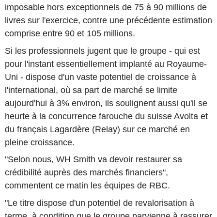
imposable hors exceptionnels de 75 à 90 millions de
livres sur l'exercice, contre une précédente estimation
comprise entre 90 et 105 millions.
Si les professionnels jugent que le groupe - qui est
pour l'instant essentiellement implanté au Royaume-
Uni - dispose d'un vaste potentiel de croissance à
l'international, où sa part de marché se limite
aujourd'hui à 3% environ, ils soulignent aussi qu'il se
heurte à la concurrence farouche du suisse Avolta et
du français Lagardère (Relay) sur ce marché en
pleine croissance.
"Selon nous, WH Smith va devoir restaurer sa
crédibilité auprès des marchés financiers",
commentent ce matin les équipes de RBC.
"Le titre dispose d'un potentiel de revalorisation à
terme, à condition que le groupe parvienne à rassurer