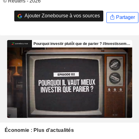
© Reuters - 2026
Ajouter Zonebourse à vos sources
Partager
Économie : Plus d'actualités