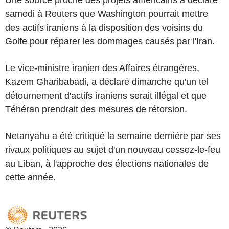
samedi à Reuters que Washington pourrait mettre
des actifs iraniens à la disposition des voisins du
Golfe pour réparer les dommages causés par l'Iran.
Le vice-ministre iranien des Affaires étrangères,
Kazem Gharibabadi, a déclaré dimanche qu'un tel
détournement d'actifs iraniens serait illégal et que
Téhéran prendrait des mesures de rétorsion.
Netanyahu a été critiqué la semaine dernière par ses
rivaux politiques au sujet d'un nouveau cessez-le-feu
au Liban, à l'approche des élections nationales de
cette année.