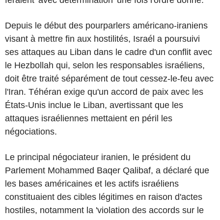
Depuis le début des pourparlers américano-iraniens
visant à mettre fin aux hostilités, Israél a poursuivi
ses attaques au Liban dans le cadre d'un conflit avec
le Hezbollah qui, selon les responsables israéliens,
doit être traité séparément de tout cessez-le-feu avec
l'Iran. Téhéran exige qu'un accord de paix avec les
États-Unis inclue le Liban, avertissant que les
attaques israéliennes mettaient en péril les
négociations.
Le principal négociateur iranien, le président du
Parlement Mohammed Baqer Qalibaf, a déclaré que
les bases américaines et les actifs israéliens
constituaient des cibles légitimes en raison d'actes
hostiles, notamment la 'violation des accords sur le