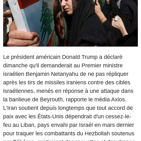
Le président américain Donald Trump a déclaré
dimanche qu'il demanderait au Premier ministre
israélien Benjamin Netanyahu de ne pas répliquer
après les tirs de missiles iraniens contre des cibles
israéliennes, menés en réponse à une attaque dans
la banlieue de Beyrouth, rapporte le média Axios.
L'Iran soutient depuis longtemps que tout accord de
paix avec les États-Unis dépendrait d'un cessez-le-
feu au Liban, pays envahi par Israél en mars dernier
pour traquer les combattants du Hezbollah soutenus