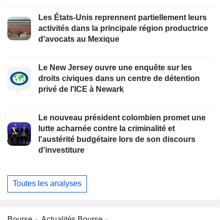
Les États-Unis reprennent partiellement leurs
activités dans la principale région productrice
d'avocats au Mexique
Le New Jersey ouvre une enquête sur les
droits civiques dans un centre de détention
privé de l'ICE à Newark
Le nouveau président colombien promet une
lutte acharnée contre la criminalité et
l'austérité budgétaire lors de son discours
d'investiture
Toutes les analyses
Bourse
Actualités Bourse