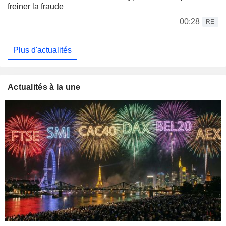
freiner la fraude
00:28
RE
Plus d'actualités
Actualités à la une