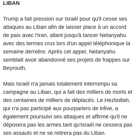
LIBAN
Trump a fait pression sur Israél pour qu'il cesse ses
attaques au Liban afin de laisser place à un accord
de paix avec l'Iran, allant jusqu'à tancer Netanyahu
avec des termes crus lors d'un appel téléphonique la
semaine dernière. Après cet appel, Netanyahu
semblait avoir abandonné ses projets de frappes sur
Beyrouth.
Mais Israél n'a jamais totalement interrompu sa
campagne au Liban, qui a fait des milliers de morts et
des centaines de milliers de déplacés. Le Hezbollah,
qui n'a pas participé aux pourparlers de trêve, a
également poursuivi ses attaques et affirme qu'il ne
déposera pas les armes tant qu'Israél ne cessera pas
ses assauts et ne se retirera pas du Liban.