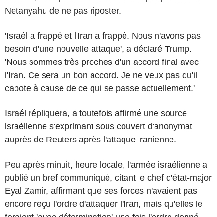
Netanyahu de ne pas riposter.
'Israél a frappé et l'Iran a frappé. Nous n'avons pas
besoin d'une nouvelle attaque', a déclaré Trump.
'Nous sommes très proches d'un accord final avec
l'Iran. Ce sera un bon accord. Je ne veux pas qu'il
capote à cause de ce qui se passe actuellement.'
Israél répliquera, a toutefois affirmé une source
israélienne s'exprimant sous couvert d'anonymat
auprès de Reuters après l'attaque iranienne.
Peu après minuit, heure locale, l'armée israélienne a
publié un bref communiqué, citant le chef d'état-major
Eyal Zamir, affirmant que ses forces n'avaient pas
encore reçu l'ordre d'attaquer l'Iran, mais qu'elles le
feraient 'avec détermination' une fois l'ordre donné.