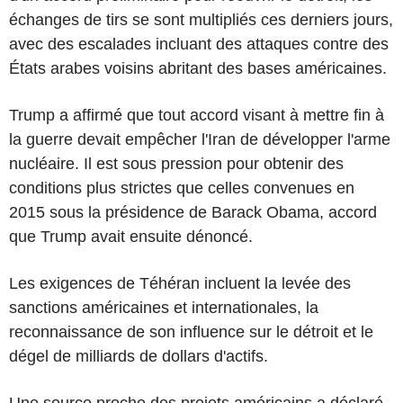
échanges de tirs se sont multipliés ces derniers jours,
avec des escalades incluant des attaques contre des
États arabes voisins abritant des bases américaines.
Trump a affirmé que tout accord visant à mettre fin à
la guerre devait empêcher l'Iran de développer l'arme
nucléaire. Il est sous pression pour obtenir des
conditions plus strictes que celles convenues en
2015 sous la présidence de Barack Obama, accord
que Trump avait ensuite dénoncé.
Les exigences de Téhéran incluent la levée des
sanctions américaines et internationales, la
reconnaissance de son influence sur le détroit et le
dégel de milliards de dollars d'actifs.
Une source proche des projets américains a déclaré