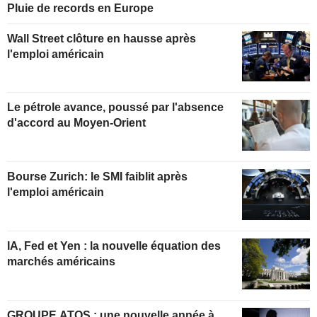
Pluie de records en Europe
Wall Street clôture en hausse après
l'emploi américain
Le pétrole avance, poussé par l'absence
d'accord au Moyen-Orient
Bourse Zurich: le SMI faiblit après
l'emploi américain
IA, Fed et Yen : la nouvelle équation des
marchés américains
GROUPE ATOS : une nouvelle année à