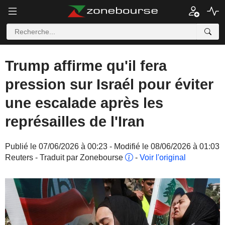
Trump affirme qu'il fera
pression sur Israél pour éviter
une escalade après les
représailles de l'Iran
Publié le 07/06/2026 à 00:23 - Modifié le 08/06/2026 à 01:03
Reuters - Traduit par Zonebourse
-
Voir l'original