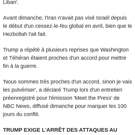
Liban'.
Avant dimanche, l'Iran n'avait pas visé Israél depuis
le début d'un cessez-le-feu global en avril, bien que le
Hezbollah l'ait fait.
Trump a répété à plusieurs reprises que Washington
et Téhéran étaient proches d'un accord pour mettre
fin à la guerre.
'Nous sommes très proches d'un accord, sinon je vais
les pulvériser', a déclaré Trump lors d'un entretien
préenregistré pour l'émission 'Meet the Press' de
NBC News, diffusé dimanche pour marquer les 100
jours du conflit.
TRUMP EXIGE L'ARRÊT DES ATTAQUES AU