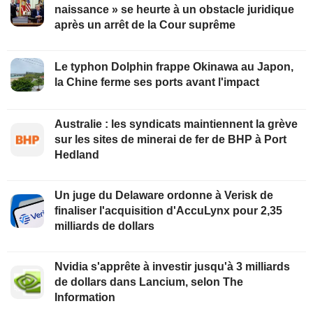
naissance » se heurte à un obstacle juridique
après un arrêt de la Cour suprême
Le typhon Dolphin frappe Okinawa au Japon,
la Chine ferme ses ports avant l'impact
Australie : les syndicats maintiennent la grève
sur les sites de minerai de fer de BHP à Port
Hedland
Un juge du Delaware ordonne à Verisk de
finaliser l'acquisition d'AccuLynx pour 2,35
milliards de dollars
Nvidia s'apprête à investir jusqu'à 3 milliards
de dollars dans Lancium, selon The
Information