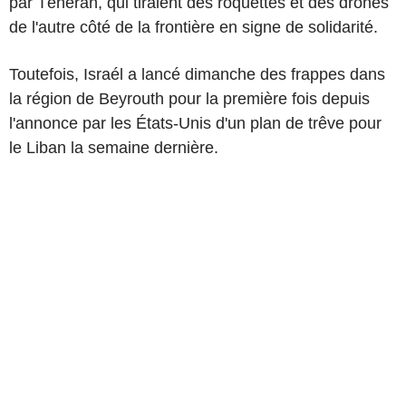
par Téhéran, qui tiraient des roquettes et des drones
de l'autre côté de la frontière en signe de solidarité.
Toutefois, Israél a lancé dimanche des frappes dans
la région de Beyrouth pour la première fois depuis
l'annonce par les États-Unis d'un plan de trêve pour
le Liban la semaine dernière.