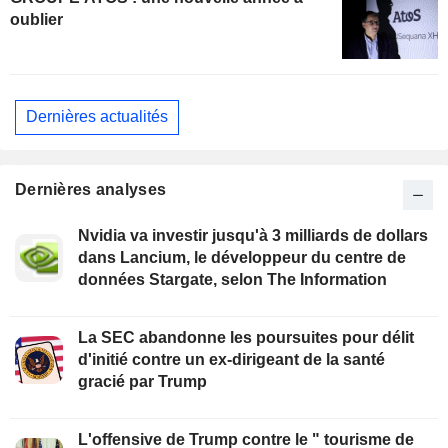
oublier
Dernières actualités
Dernières analyses
Nvidia va investir jusqu'à 3 milliards de dollars
dans Lancium, le développeur du centre de
données Stargate, selon The Information
La SEC abandonne les poursuites pour délit
d'initié contre un ex-dirigeant de la santé
gracié par Trump
L'offensive de Trump contre le " tourisme de