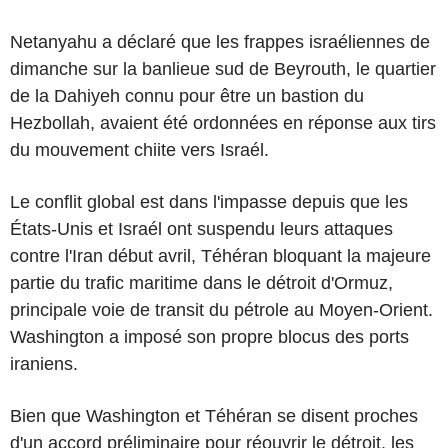
Netanyahu a déclaré que les frappes israéliennes de
dimanche sur la banlieue sud de Beyrouth, le quartier
de la Dahiyeh connu pour être un bastion du
Hezbollah, avaient été ordonnées en réponse aux tirs
du mouvement chiite vers Israél.
Le conflit global est dans l'impasse depuis que les
États-Unis et Israél ont suspendu leurs attaques
contre l'Iran début avril, Téhéran bloquant la majeure
partie du trafic maritime dans le détroit d'Ormuz,
principale voie de transit du pétrole au Moyen-Orient.
Washington a imposé son propre blocus des ports
iraniens.
Bien que Washington et Téhéran se disent proches
d'un accord préliminaire pour réouvrir le détroit, les