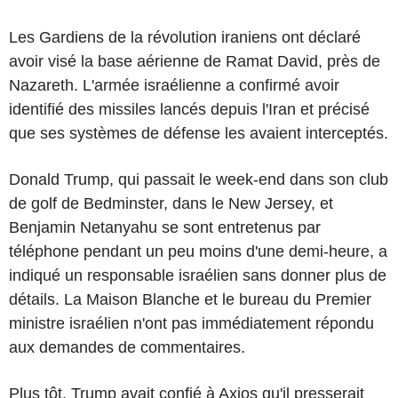
Les Gardiens de la révolution iraniens ont déclaré
avoir visé la base aérienne de Ramat David, près de
Nazareth. L'armée israélienne a confirmé avoir
identifié des missiles lancés depuis l'Iran et précisé
que ses systèmes de défense les avaient interceptés.
Donald Trump, qui passait le week-end dans son club
de golf de Bedminster, dans le New Jersey, et
Benjamin Netanyahu se sont entretenus par
téléphone pendant un peu moins d'une demi-heure, a
indiqué un responsable israélien sans donner plus de
détails. La Maison Blanche et le bureau du Premier
ministre israélien n'ont pas immédiatement répondu
aux demandes de commentaires.
Plus tôt, Trump avait confié à Axios qu'il presserait