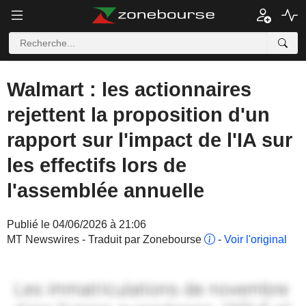
Walmart : les actionnaires
rejettent la proposition d'un
rapport sur l'impact de l'IA sur
les effectifs lors de
l'assemblée annuelle
Publié le 04/06/2026 à 21:06
MT Newswires - Traduit par Zonebourse
-
Voir l'original