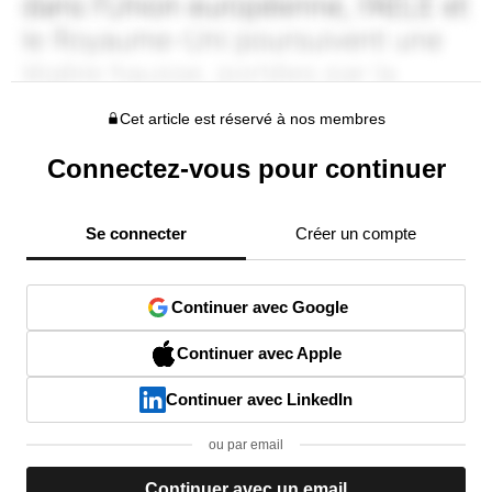
Cet article est réservé à nos membres
Connectez-vous pour continuer
Se connecter
Créer un compte
Continuer avec Google
Continuer avec Apple
Continuer avec LinkedIn
ou par email
Continuer avec un email