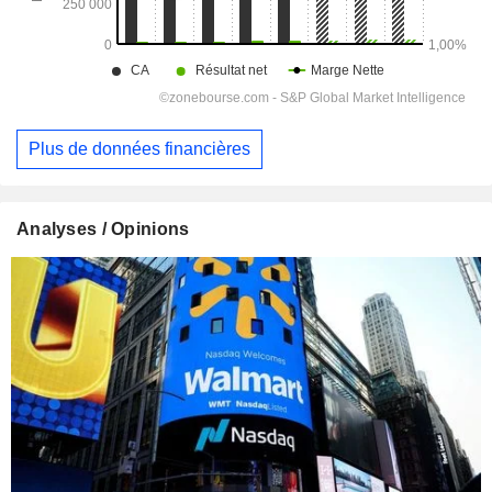
Plus de données financières
Analyses / Opinions