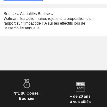
Bourse
Actualités Bourse
Walmart : les actionnaires rejettent la proposition d'un
rapport sur l'impact de l'IA sur les effectifs lors de
l'assemblée annuelle
N°1 du Conseil
+ de 20 ans
Boursier
à vos côtés