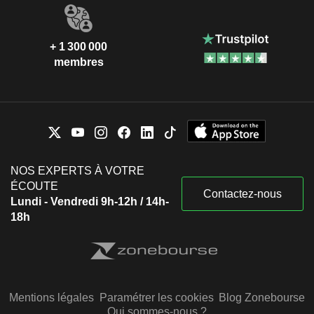
+ 1 300 000
membres
NOS EXPERTS À VOTRE
ÉCOUTE
Contactez-nous
Lundi - Vendredi 9h-12h / 14h-
18h
Mentions légales
Paramétrer les cookies
Blog Zonebourse
Qui sommes-nous ?