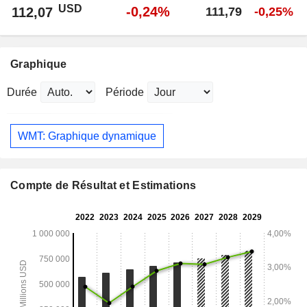
USD
-0,24%
112,07
111,79
-0,25%
Graphique
Durée
Période
WMT: Graphique dynamique
Compte de Résultat et Estimations