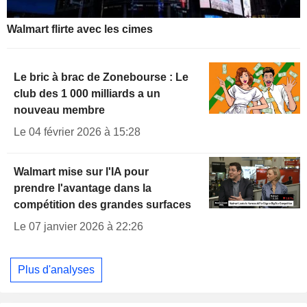
Walmart flirte avec les cimes
Le bric à brac de Zonebourse : Le
club des 1 000 milliards a un
nouveau membre
Le 04 février 2026 à 15:28
Walmart mise sur l'IA pour
prendre l'avantage dans la
compétition des grandes surfaces
Le 07 janvier 2026 à 22:26
Plus d'analyses