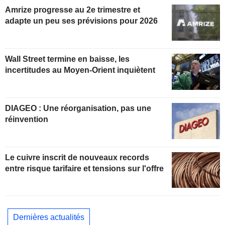
Amrize progresse au 2e trimestre et
adapte un peu ses prévisions pour 2026
Wall Street termine en baisse, les
incertitudes au Moyen-Orient inquiètent
DIAGEO : Une réorganisation, pas une
réinvention
Le cuivre inscrit de nouveaux records
entre risque tarifaire et tensions sur l'offre
Dernières actualités