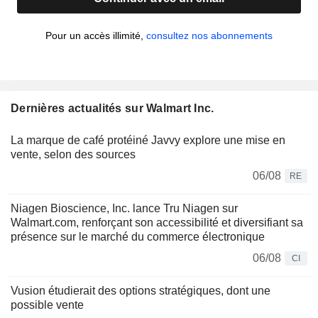
Pour un accès illimité,
consultez nos abonnements
Dernières actualités sur Walmart Inc.
La marque de café protéiné Javvy explore une mise en
vente, selon des sources
06/08
RE
Niagen Bioscience, Inc. lance Tru Niagen sur
Walmart.com, renforçant son accessibilité et diversifiant sa
présence sur le marché du commerce électronique
06/08
CI
Vusion étudierait des options stratégiques, dont une
possible vente