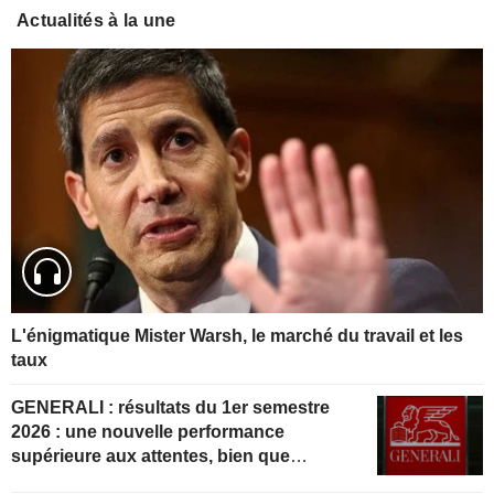
Actualités à la une
L'énigmatique Mister Warsh, le marché du travail et les
taux
GENERALI : résultats du 1er semestre
2026 : une nouvelle performance
supérieure aux attentes, bien que
partiellement anticipée